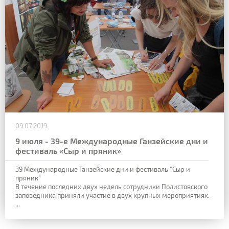
09.07.2019
9 июля - 39-е Международные Ганзейские дни и
фестиваль «Сыр и пряник»
39 Международные Ганзейские дни и фестиваль "Сыр и
пряник"
В течение последних двух недель сотрудники Полистовского
заповедника приняли участие в двух крупных мероприятиях.
...