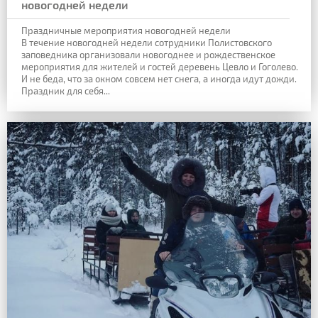
новогодней недели
Праздничные мероприятия новогодней недели
В течение новогодней недели сотрудники Полистовского
заповедника организовали новогоднее и рождественское
мероприятия для жителей и гостей деревень Цевло и Гоголево.
И не беда, что за окном совсем нет снега, а иногда идут дожди.
Праздник для себя...