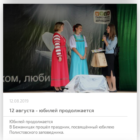
12.08.2019
12 августа - юбилей продолжается
Юбилей продолжается
В Бежаницах прошёл праздник, посвящённый юбилею
Полистовского заповедника.