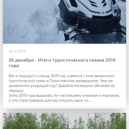
26.12.2019
26 декабря - Итоги туристического сезона 2019
года
Вот и подходит к концу 2019 год, а вместе с ним закончился
туристический сезон в Полистовском заповеднике. Чем же
запомнился уходящий год? Давайте поговорим обо всём по
порядку.
Зима 2019 года выдалась по-настоящему снежная и морозная,
и это стало поводом для нас открыть один из...