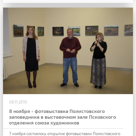
08.11.2019
8 ноября - фотовыставка Полистовского
заповедника в выставочном зале Псковского
отделения союза художников
7 ноября состоялось открытие фотовыставки Полистовского