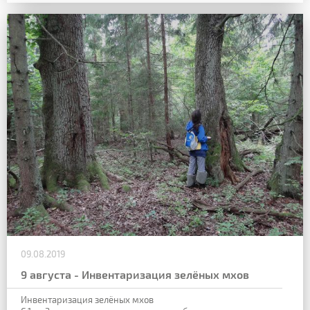
09.08.2019
9 августа - Инвентаризация зелёных мхов
Инвентаризация зелёных мхов