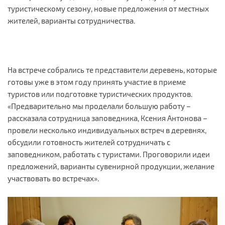
туристическому сезону, новые предложения от местных
жителей, варианты сотрудничества.
На встрече собрались те представители деревень, которые
готовы уже в этом году принять участие в приеме
туристов или подготовке туристических продуктов.
«Предварительно мы проделали большую работу –
рассказала сотрудница заповедника, Ксения Антонова –
провели несколько индивидуальных встреч в деревнях,
обсудили готовность жителей сотрудничать с
заповедником, работать с туристами. Проговорили идеи
предложений, варианты сувенирной продукции, желание
участвовать во встречах».