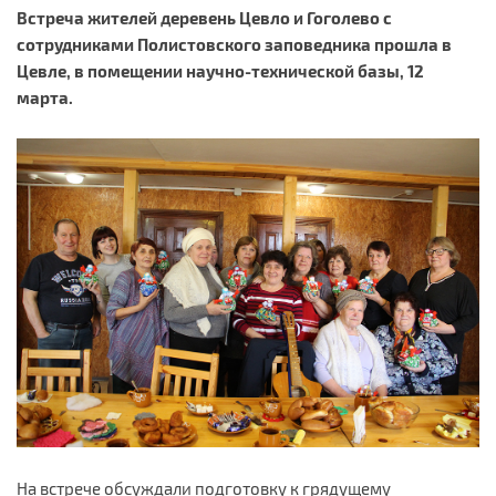
Встреча жителей деревень Цевло и Гоголево с
сотрудниками Полистовского заповедника прошла в
Цевле, в помещении научно-технической базы, 12
марта.
На встрече обсуждали подготовку к грядущему