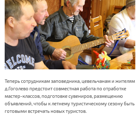
Теперь сотрудникам заповедника, цевельчанам и жителям
д.Гоголево предстоит совместная работа по отработке
мастер-классов, подготовке сувениров, размещению
объявлений, чтобы к летнему туристическому сезону быть
готовыми встречать новых туристов.