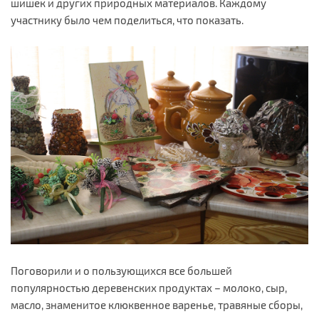
шишек и других природных материалов. Каждому
участнику было чем поделиться, что показать.
Поговорили и о пользующихся все большей
популярностью деревенских продуктах – молоко, сыр,
масло, знаменитое клюквенное варенье, травяные сборы,