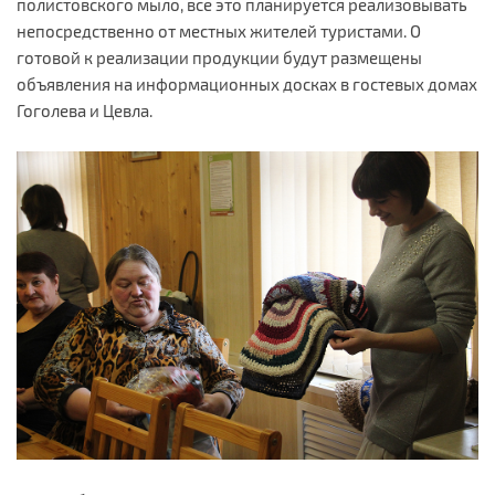
полистовского мыло, все это планируется реализовывать
непосредственно от местных жителей туристами. О
готовой к реализации продукции будут размещены
объявления на информационных досках в гостевых домах
Гоголева и Цевла.