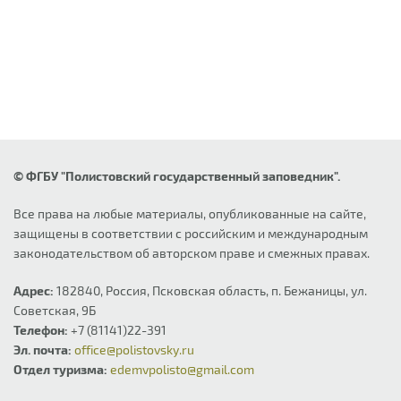
© ФГБУ "Полистовский государственный заповедник".
Все права на любые материалы, опубликованные на сайте,
защищены в соответствии с российским и международным
законодательством об авторском праве и смежных правах.
Адрес:
182840, Россия, Псковская область, п. Бежаницы, ул.
Советская, 9Б
Телефон:
+7 (81141)22-391
Эл. почта:
office@polistovsky.ru
Отдел туризма:
edemvpolisto@gmail.com