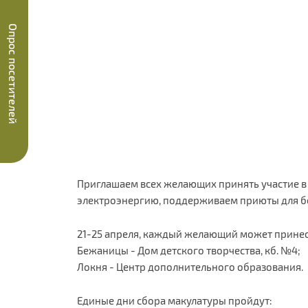
Опрос посетителей
Приглашаем всех желающих принять участие в 
электроэнергию, поддерживаем приюты для 
21-25 апреля, каждый желающий может принес
Бежаницы - Дом детского творчества, кб. №4;
Локня - Центр дополнительного образования.
Единые дни сбора макулатуры пройдут: