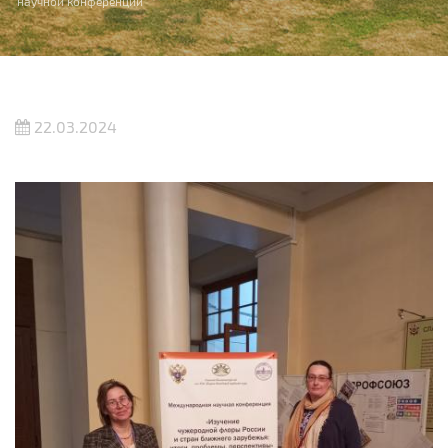
научной конференции
22.03.2024