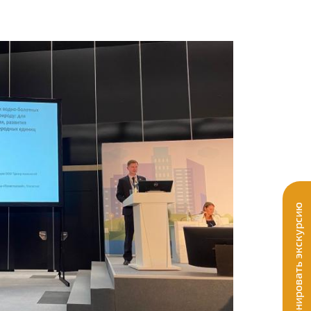
Забронировать экскурсию