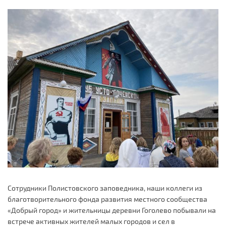
Сотрудники Полистовского заповедника, наши коллеги из
благотворительного фонда развития местного сообщества
«Добрый город» и жительницы деревни Гоголево побывали на
встрече активных жителей малых городов и сел в