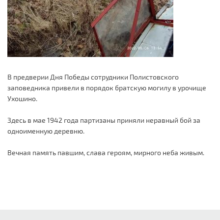
В предверии Дня Победы сотрудники Полистовского
заповедника привели в порядок братскую могилу в урочище
Ухошино.
Здесь в мае 1942 года партизаны приняли неравный бой за
одноименную деревню.
Вечная память павшим, слава героям, мирного неба живым.