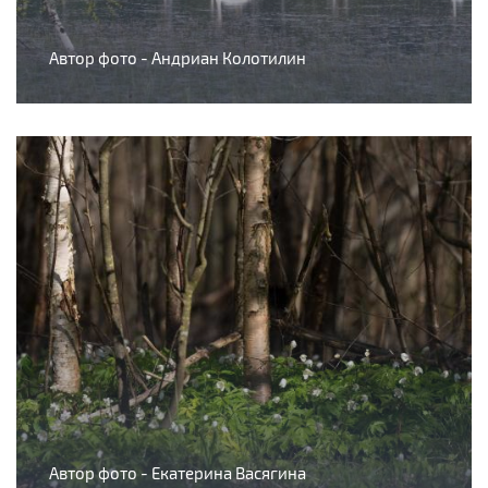
Автор фото - Андриан Колотилин
Автор фото - Екатерина Васягина