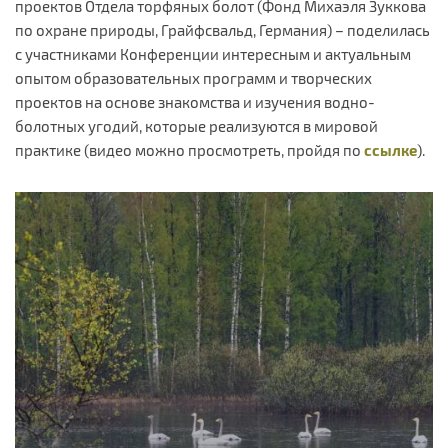
проектов Отдела торфяных болот (Фонд Михаэля Зуккова
по охране природы, Грайфсвальд, Германия) – поделилась
с участниками Конференции интересным и актуальным
опытом образовательных программ и творческих
проектов на основе знакомства и изучения водно-
болотных угодий, которые реализуются в мировой
практике (видео можно просмотреть, пройдя по
ссылке
).