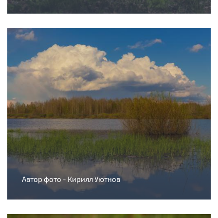
Автор фото - Кирилл Уютнов