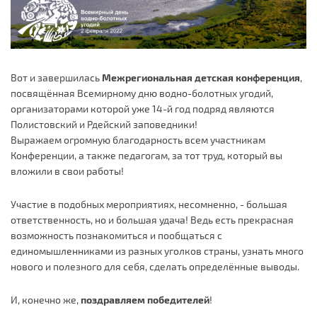
Вот и завершилась
Межрегиональная детская конференция
,
посвящённая Всемирному дню водно-болотных угодий,
организаторами которой уже 14-й год подряд являются
Полистовский и Рдейский заповедники!
Выражаем огромную благодарность всем участникам
Конференции, а также педагогам, за тот труд, который вы
вложили в свои работы!
Участие в подобных мероприятиях, несомненно, - большая
ответственность, но и большая удача! Ведь есть прекрасная
возможность познакомиться и пообщаться с
единомышленниками из разных уголков страны, узнать много
нового и полезного для себя, сделать определённые выводы.
И, конечно же,
поздравляем победителей
!