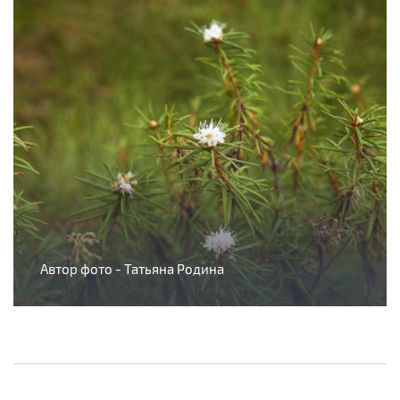
Автор фото - Татьяна Родина