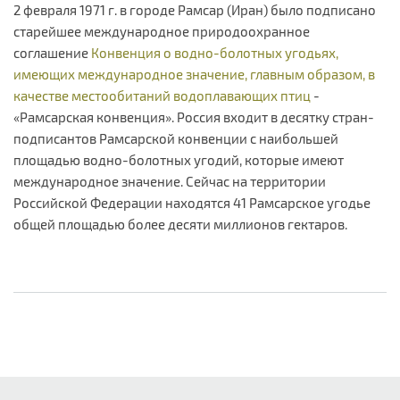
2 февраля 1971 г. в городе Рамсар (Иран) было подписано
старейшее международное природоохранное
соглашение
Конвенция о водно-болотных угодьях,
имеющих международное значение, главным образом, в
качестве местообитаний водоплавающих птиц
-
«Рамсарская конвенция». Россия входит в десятку стран-
подписантов Рамсарской конвенции с наибольшей
площадью водно-болотных угодий, которые имеют
международное значение. Сейчас на территории
Российской Федерации находятся 41 Рамсарское угодье
общей площадью более десяти миллионов гектаров.