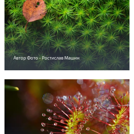
Автор Фото - Ростислав Машин