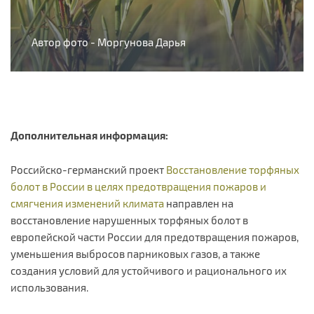
Автор фото - Моргунова Дарья
Дополнительная информация:
Российско-германский проект
Восстановление торфяных
болот в России в целях предотвращения пожаров и
смягчения изменений климата
направлен на
восстановление нарушенных торфяных болот в
европейской части России для предотвращения пожаров,
уменьшения выбросов парниковых газов, а также
создания условий для устойчивого и рационального их
использования.