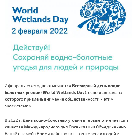
2 февраля ежегодно отмечается
Всемирный день водно-
болотных угодий (World Wetlands Day),
основная задача
которого привлечь внимание общественности к этим
экосистемам.
В 2022 г. День водно-болотных угодий впервые отмечается в
качестве Международного дня Организации Объединенных
Наций с темой «Время действовать в интересах людей и