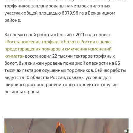
торфяников запланированы на четырех пилотных
участках общей площадью 6079,96 га в Бежаницком
районе.
За время своей работы в России с 2011 года проект
«Восстановление торфяных болот в России в целях
предотвращения пожаров и смягчения изменений
климата»
восстановил 22 тысячи гектаров торфяных
болот, был снижен уровень пожарной опасности на 95
тысячах гектаров осушенных торфяников. Сейчас работы
ведутся в 10 областях России, созданы условия для
широкого распространения опыта проекта на другие
регионы страны.