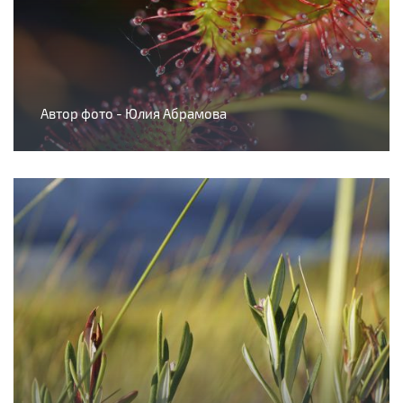
Автор фото - Юлия Абрамова