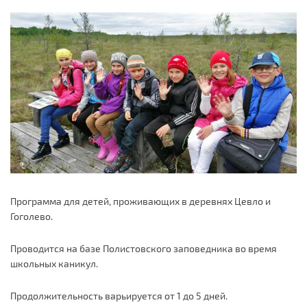
Программа для детей, проживающих в деревнях Цевло и
Гоголево.
Проводится на базе Полистовского заповедника во время
школьных каникул.
Продолжительность варьируется от 1 до 5 дней.