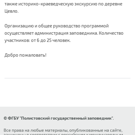
также историко-краеведческую экскурсию по деревне
Цевло.
Организацию и общее руководство программой
осуществляет администрация заповедника. Количество
участников: от 6 до 25 человек.
Добро пожаловать!
© ФГБУ "Полистовский государственный заповедник".
Все права на любые материалы, опубликованные на сайте,
защищены в соответствии с российским и международным