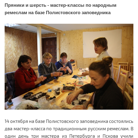
Пряники и шерсть - мастер-классы по народным
ремеслам на базе Полистовского заповедника
14 октября на базе Полистовского заповедника состоялись
два мастер-класса по традиционным русским ремеслам. В
один день три мастера из Петербурга и Пскова учили