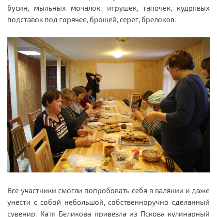
бусин, мыльных мочалок, игрушек, тапочек, кудрявых
подставок под горячее, брошей, серег, брелоков.
Все участники смогли попробовать себя в валянии и даже
унести с собой небольшой, собственноручно сделанный
сувенир.
Катя Беликова привезла из Пскова кулинарный