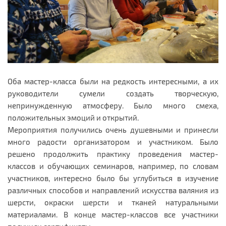
Оба мастер-класса были на редкость интересными, а их
руководители сумели создать творческую,
непринужденную атмосферу. Было много смеха,
положительных эмоций и открытий.
Мероприятия получились очень душевными и принесли
много радости организатором и участником. Было
решено продолжить практику проведения мастер-
классов и обучающих семинаров, например, по словам
участников, интересно было бы углубиться в изучение
различных способов и направлений искусства валяния из
шерсти, окраски шерсти и тканей натуральными
материалами. В конце мастер-классов все участники