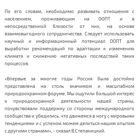
По его словам, необходимо развивать отношения с
населением, проживающим на ООПТ и в
непосредственной близости от них, на основе
взаимовыгодного сотрудничества. Следует использовать
научный и информационный потенциал ООПТ для
выработки рекомендаций по адаптации к изменению
климата и снижению негативных последствий таких
процессов.
«Впервые за многие годы Россия была достойно
представлена на столь значимом и масштабном
природоохранном форуме. Мы ощутили большой интерес
к природоохранной деятельности нашей страны,
почувствовали поддержку со стороны международного
сообщества и убедились, что движемся в ногу с мировыми
тенденциями и с успехом можем делиться нашим опытом
с другими странами», - сказал В.Степаницкий.