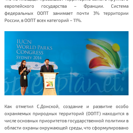
европейского государства – Франции. Система
федеральных ООПТ занимает почти 3% территории
России, в ООПТ всех категорий – 11%.
Как отметил С.Донской, создание и развитие особо
охраняемых природных территорий (ООПТ) находится в
числе основных приоритетов государственной политики в
области охраны окружающей среды, что сформулировано