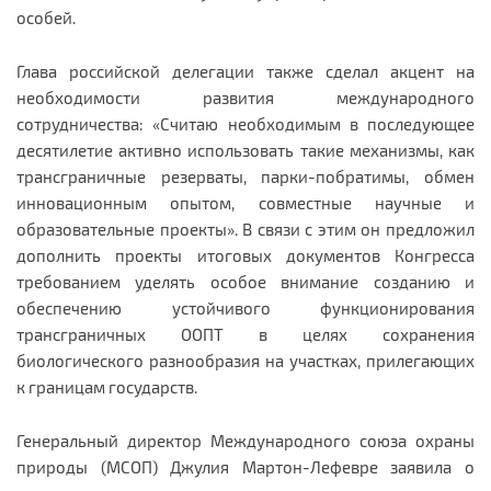
особей.
Глава российской делегации также сделал акцент на
необходимости развития международного
сотрудничества: «Считаю необходимым в последующее
десятилетие активно использовать такие механизмы, как
трансграничные резерваты, парки-побратимы, обмен
инновационным опытом, совместные научные и
образовательные проекты». В связи с этим он предложил
дополнить проекты итоговых документов Конгресса
требованием уделять особое внимание созданию и
обеспечению устойчивого функционирования
трансграничных ООПТ в целях сохранения
биологического разнообразия на участках, прилегающих
к границам государств.
Генеральный директор Международного союза охраны
природы (МСОП) Джулия Мартон-Лефевре заявила о