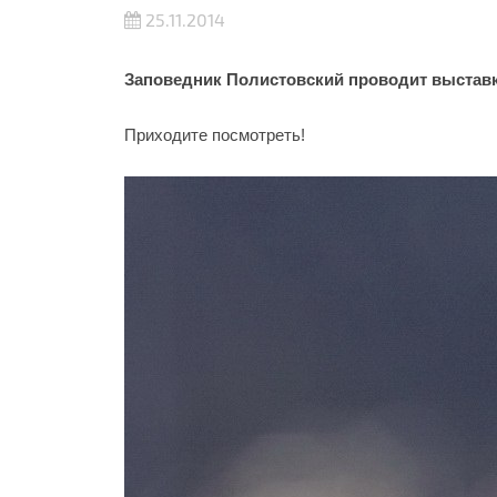
25.11.2014
Заповедник Полистовский проводит выстав
Приходите посмотреть!