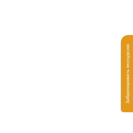
Забронировать экскурсию