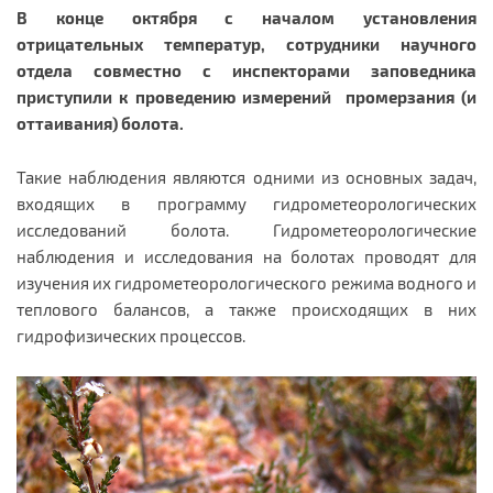
В конце октября с началом установления
отрицательных температур, сотрудники научного
отдела совместно с инспекторами заповедника
приступили к проведению измерений промерзания (и
оттаивания) болота.
Такие наблюдения являются одними из основных задач,
входящих в программу гидрометеорологических
исследований болота.
Гидрометеорологические
наблюдения и исследования на болотах проводят для
изучения их гидрометеорологического режима водного и
теплового балансов, а также происходящих в них
гидрофизических процессов.