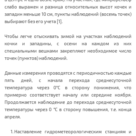
слабо выражен и разница относительных высот кочек и
западин меньше 10 см, пункты наблюдений (восемь точек)
выбирают без его учета [1].
Чтобы легче отыскивать зимой на участках наблюдений
кочки и западины, с осени на каждом из них
специальными вешками закрепляют необходимое число
точек (пунктов) наблюдений.
Данные измерения проводятся с периодичностью каждые
пять дней, с начала перехода среднесуточной
температура через 0°С в сторону понижения, что
примерно соответствует началу или середине ноября.
Продолжается наблюдение до перехода среднесуточной
температуры через 0 °С в сторону повышения, т.е. конца
апреля.
Наставление гидрометеорологическим станциям и