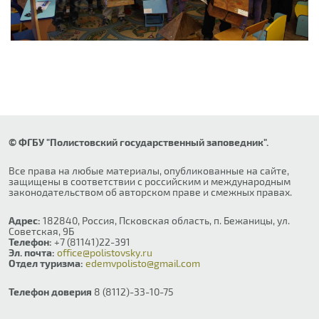
© ФГБУ "Полистовский государственный заповедник".
Все права на любые материалы, опубликованные на сайте,
защищены в соответствии с российским и международным
законодательством об авторском праве и смежных правах.
Адрес:
182840, Россия, Псковская область, п. Бежаницы, ул.
Советская, 9Б
Телефон:
+7 (81141)22-391
Эл. почта:
office@polistovsky.ru
Отдел туризма:
edemvpolisto@gmail.com
Телефон доверия
8 (8112)-33-10-75