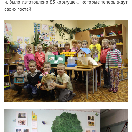
и, было изготовлено 85 кормушек, которые теперь ждут
своих гостей.