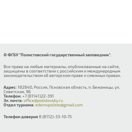
© ФГБУ "Полистовский государственный заповедник".
Все права на любые материалы, опубликованные на сайте,
защищены в соответствии с российским и международным
законодательством об авторском праве и смежных правах.
Адрес:
182840, Россия, Псковская область, п. Бежаницы, ул.
Советская, 9Б
Телефон:
+7 (81141)22-391
Эл. почта:
office@polistovsky.ru
Отдел туризма:
edemvpolisto@gmail.com
Телефон доверия
8 (8112)-33-10-75