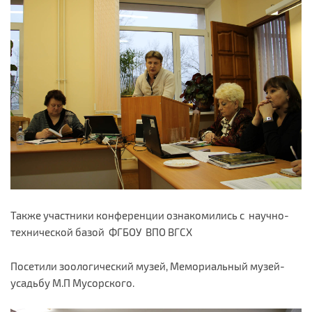
Также участники конференции ознакомились с научно-
технической базой ФГБОУ ВПО ВГСХ
Посетили зоологический музей, Мемориальный музей-
усадьбу М.П Мусорского.