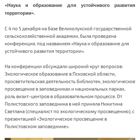
«Наука и образование для устойчивого развития
территории».
С 4 по 5 декабря на базе Великолукской государственной
сельскохозяйственной академии, была проведена
конференция, под названием «Наука и образование для
устойчивого развития территории».
На конференции обсуждали широкий круг вопросов:
Экологическое образование в Псковской области,
просветительская деятельность библиотек, экологическое
просвещение в заповедниках и национальных парках,
роль визит-центров в образовательном процессе. От
Полистовского заповедника в ней приняла Никитина
Светлана (специалист по экологическому просвещению), с
презентацией «Экологическое просвещение в
Полистовском заповеднике».