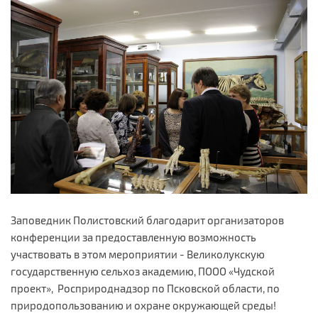
Заповедник Полистовский благодарит организаторов
конференции за предоставленную возможность
участвовать в этом мероприятии - Великолукскую
государственную сельхоз академию, ПООО «Чудской
проект», Росприроднадзор по Псковской области, по
природопользованию и охране окружающей среды!