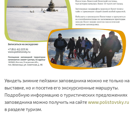
Увидеть зимние пейзажи заповедника можно не только на
выставке, но и посетив его экскурсионные маршруты.
Подробную информацию о туристических предложениях
заповедника можно получить на сайте
www.polistovsky.ru
в разделе туризм.