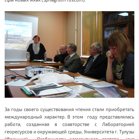
За годы своего существования чтения стали приобретать
международный характер. В этом году представлялась
работа, созданная в соавторстве с Лабораторией
георесурсов и окружающей среды, Университета г. Тулузы