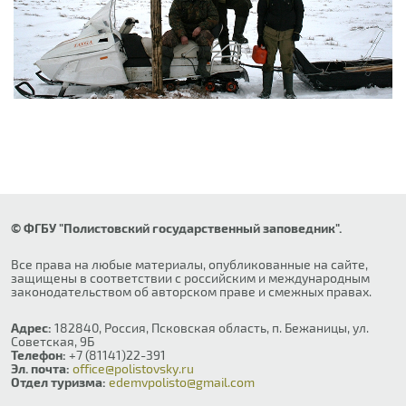
© ФГБУ "Полистовский государственный заповедник".
Все права на любые материалы, опубликованные на сайте,
защищены в соответствии с российским и международным
законодательством об авторском праве и смежных правах.
Адрес:
182840, Россия, Псковская область, п. Бежаницы, ул.
Советская, 9Б
Телефон:
+7 (81141)22-391
Эл. почта:
office@polistovsky.ru
Отдел туризма:
edemvpolisto@gmail.com