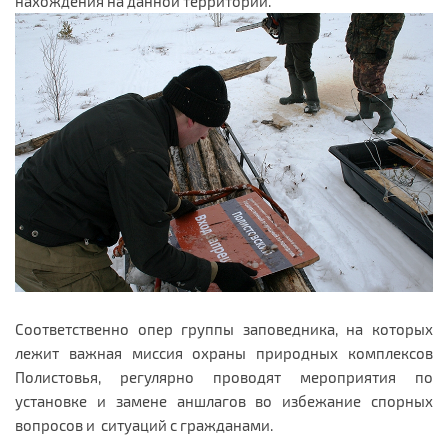
нахождения на данной территории.
Соответственно опер группы заповедника, на которых
лежит важная миссия охраны природных комплексов
Полистовья, регулярно проводят мероприятия по
установке и замене аншлагов во избежание спорных
вопросов и ситуаций с гражданами.