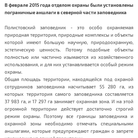
В феврале 2015 года отделом охраны были установлены
пограничные аншлаги в северной части заповедника
Полистовский заповедник - это особо охраняемая
природная территория, природные комплексы и объекты
которой имеют большую научную, природоохранную,
эстетическую ценность. Потому подобные объекты
полностью или частично изымаются из хозяйственного
использования, и для них устанавливается особый режим
охраны.
Общая площадь территории, находящейся под охраной
сотрудников заповедника насчитывает 55 280 га, из
которых территория самого заповедника составляется
37 983 га, и 17 297 га занимает охранная зона. И на этой
огромной территории действует достаточно строгий
режим охраны. Поэтому все границы заповедника и
охранной зоны необходимо отмечать специальными
аншлагами, которые предупреждают граждан о запрете