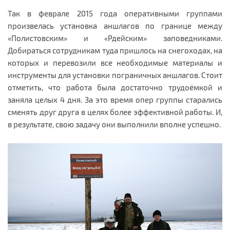
Так в феврале 2015 года оперативными группами
произвелась установка аншлагов по границе между
«Полистовским» и «Рдейским» заповедниками.
Добираться сотрудникам туда пришлось на снегоходах, на
которых и перевозили все необходимые материалы и
инструменты для установки пограничных аншлагов. Стоит
отметить, что работа была достаточно трудоёмкой и
заняла целых 4 дня. За это время опер группы старались
сменять друг друга в целях более эффективной работы. И,
в результате, свою задачу они выполнили вполне успешно.