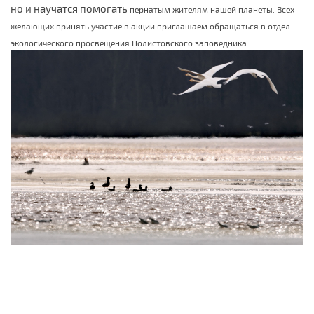
но и научатся помогать
пернатым жителям нашей планеты. Всех
желающих принять участие в акции приглашаем обращаться в отдел
экологического просвещения Полистовского заповедника.