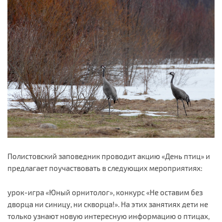
Полистовский заповедник проводит акцию «День птиц» и
предлагает поучаствовать в следующих мероприятиях:
урок-игра «Юный орнитолог», конкурс «Не оставим без
дворца ни синицу, ни скворца!». На этих занятиях дети не
только узнают новую интересную информацию о птицах,