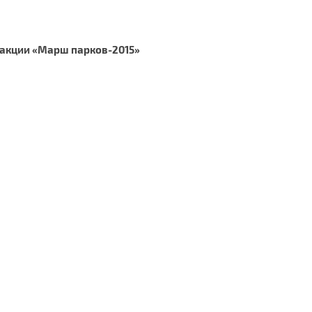
 акции «Марш парков-2015»