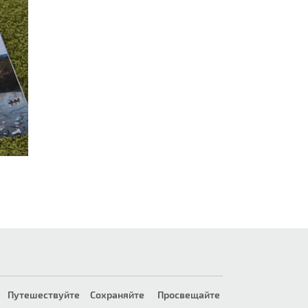
Путешествуйте
Сохраняйте
Просвещайте