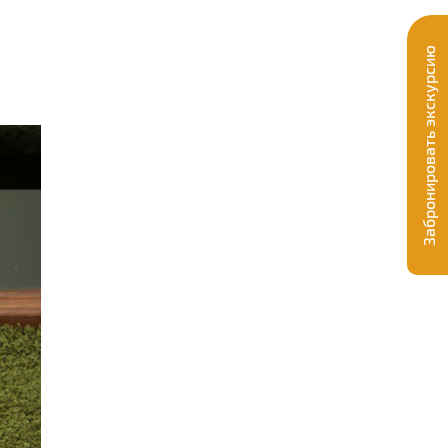
Забронировать экскурсию