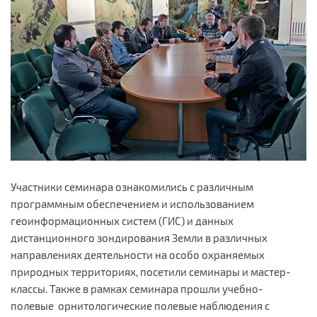
Участники семинара ознакомились с различным
программным обеспечением и использованием
геоинформационных систем (ГИС) и данных
дистанционного зондирования Земли в различных
направлениях деятельности на особо охраняемых
природных территориях, посетили семинары и мастер-
классы. Также в рамках семинара прошли учебно-
полевые орнитологические полевые наблюдения с