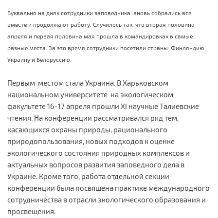
Буквально на днях сотрудники заповедника вновь собрались все
вместе и продолжают работу. Случилось так, что вторая половина
апреля и первая половина мая прошла в командировках в самые
разные места. За это время сотрудники посетили страны: Финляндию,
Украину и Белоруссию.
Первым местом стала Украина. В Харьковском
национальном университете на экологическом
факультете 16-17 апреля прошли ХI научные Талиевские
чтения. На конференции рассматривался ряд тем,
касающихся охраны природы, рационального
природопользования, новых подходов к оценке
экологического состояния природных комплексов и
актуальных вопросов развития заповедного дела в
Украине. Кроме того, работа отдельной секции
конференции была посвящена практике международного
сотрудничества в отрасли экологического образования и
просвещения.