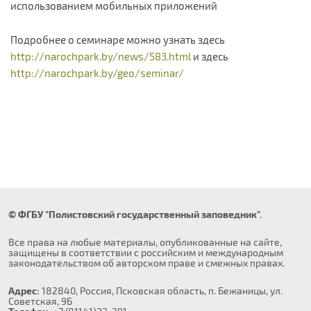
использованием мобильных приложений
Подробнее о семинаре можно узнать здесь
http://narochpark.by/news/583.html
и здесь
http://narochpark.by/geo/seminar/
© ФГБУ "Полистовский государственный заповедник".
Все права на любые материалы, опубликованные на сайте,
защищены в соответствии с российским и международным
законодательством об авторском праве и смежных правах.
Адрес:
182840, Россия, Псковская область, п. Бежаницы, ул.
Советская, 9Б