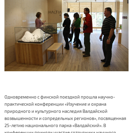
Одновременно с финской поездкой прошла научно-
практической конференции «Изучение и охрана
природного и культурного наследия Валдайской
возвышенности и сопредельных регионов», посвященная
25-летию национального парка «Валдайский». В
конференции приняли участие сотрудники научного