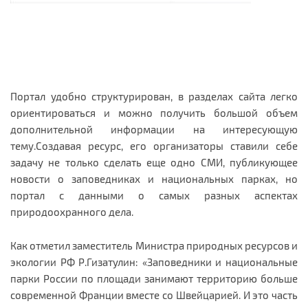
Портал удобно структурирован, в разделах сайта легко
ориентироваться и можно получить большой объем
дополнительной информации на интересующую
тему.Создавая ресурс, его организаторы ставили себе
задачу не только сделать еще одно СМИ, публикующее
новости о заповедниках и национальных парках, но
портал с данными о самых разных аспектах
природоохранного дела.
Как отметил заместитель Министра природных ресурсов и
экологии РФ Р.Гизатулин: «Заповедники и национальные
парки России по площади занимают территорию больше
современной Франции вместе со Швейцарией. И это часть