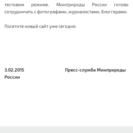
тестовом режиме. Минприроды России готово
сотрудничать с фотографами, журналистами, блоггерами.
Посетите новый сайт уже сегодня.
3.02.2015 Пресс-служба Минприроды
России