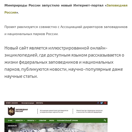
Минприроды России запустило новый
Интернет-портал «
Заповедная
Россия
».
Проект реализуется совместно с Ассоциацией директоров заповедников
и национальных парков России.
Новый сайт является иллюстрированной онлайн-
энциклопедией, где доступным языком рассказывается о
жизни федеральных заповедников и национальных
парков, публикуются новости, научно-популярные даже
научные статьи.