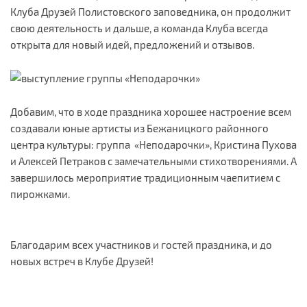
Клуба Друзей Полистовского заповедника, он продолжит
свою деятельность и дальше, а команда Клуба всегда
открыта для новый идей, предложений и отзывов.
Добавим, что в ходе праздника хорошее настроение всем
создавали юные артисты из Бежаницкого районного
центра культуры: группа «Неподарочки», Кристина Пухова
и Алексей Петраков с замечательными стихотворениями. А
завершилось мероприятие традиционным чаепитием с
пирожками.
Благодарим всех участников и гостей праздника, и до
новых встреч в Клубе Друзей!