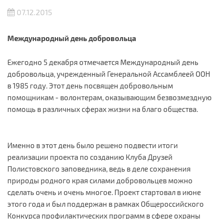
07.12.2015
Международный день добровольца
Ежегодно 5 декабря отмечается Международный день
добровольца, учрежденный Генеральной Ассамблеей ООН
в 1985 году. Этот день посвящен добровольным
помощникам - волонтерам, оказывающим безвозмездную
помощь в различных сферах жизни на благо общества.
Именно в этот день было решено подвести итоги
реализации проекта по созданию Клуба Друзей
Полистовского заповедника, ведь в деле сохранения
природы родного края силами добровольцев можно
сделать очень и очень многое. Проект стартовал в июне
этого года и был поддержан в рамках Общероссийского
Конкурса профилактических программ в сфере охраны