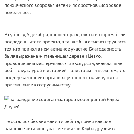
психического здоровья детей и подростков «Здоровое
поколение».
В субботу, 5 декабря, прошел праздник, на котором были
подведены итоги проекта, а также был отмечен труд всех
тех, кто принял в нем активное участие. Благодарность
была выражена жительницам деревни Цевло,
проводившим мастер-классы и экскурсии, знакомящие
ребят с культурой и историей Полистовья, и всем тем, кто
поддержал проект организационно и откликнулся на
приглашение к сотрудничеству.
Не остались без внимания и ребята, принимавшие
наиболее активное участие в жизни Клуба друзей: в