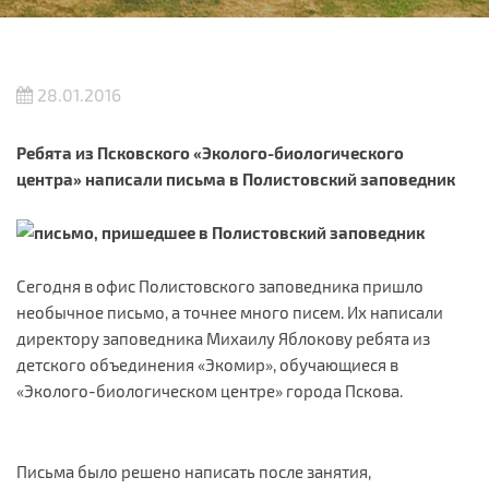
28.01.2016
Ребята из Псковского
«Эколого-биологического
центра»
написали письма в Полистовский заповедник
Сегодня в офис Полистовского заповедника пришло
необычное письмо, а точнее много писем. Их написали
директору заповедника Михаилу Яблокову ребята из
детского объединения «Экомир», обучающиеся в
«Эколого-биологическом центре» города Пскова.
Письма было решено написать после занятия,