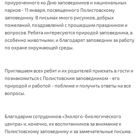
приуроченного ко Дню заповедников и национальных
парков - 11 января, посвященного Полистовскому
заповеднику. В письмах много рисунков, добрых
пожеланий, поздравлений с прошедшим праздником и
вопросов. Ребята интересуются природой заповедника, а
особенно животными, и благодарят заповедник за работу
по охране окружающей среды.
Приглашаем всех ребят и их родителей приехать в гости и
познакомиться с Полистовским заповедником - его
природой и работой - поближе и получить ответы на все
вопросы.
Благодарим сотрудников «Эколого-биологического
центра» и, конечно, их воспитанников за внимание к
Полистовскому заповеднику и за замечательные письма.