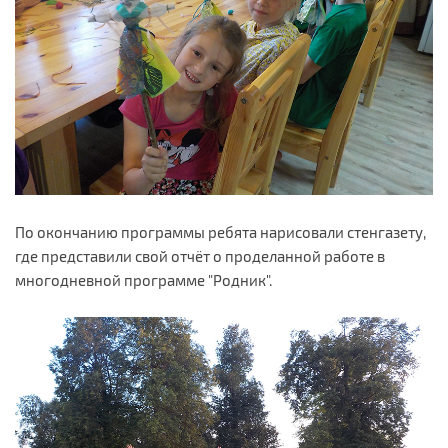
По окончанию программы ребята нарисовали стенгазету,
где представили свой отчёт о проделанной работе в
многодневной программе "Родник".