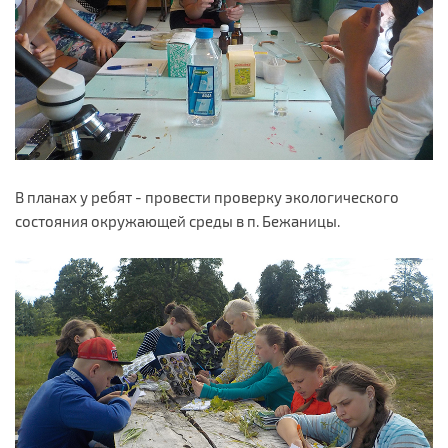
В планах у ребят - провести проверку экологического
состояния окружающей среды в п. Бежаницы.