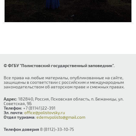
© ФГБУ "Полистовский государственный заповедник".
Все права на любые материалы, опубликованные на сайте,
защищены в соответствии с российским и международным
законодательством об авторском праве и смежных правах.
Адрес:
182840, Россия, Псковская область, п. Бежаницы, ул.
Советская, 9Б
Телефон:
+7 (81141)22-391
Эл. почта:
office@polistovsky.ru
Отдел туризма:
edemvpolisto@gmail.com
Телефон доверия
8 (8112)-33-10-75