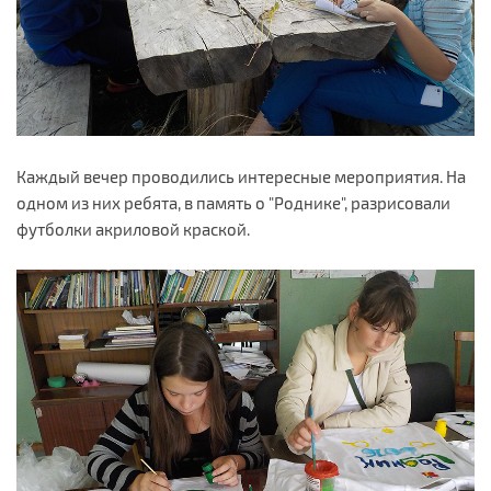
Каждый вечер проводились интересные мероприятия. На
одном из них ребята, в память о "Роднике", разрисовали
футболки акриловой краской.