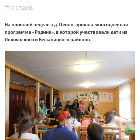
11.07.2016
На прошлой неделе в д. Цевло прошла многодневная
программа «Родник», в которой участвовали дети из
Локнянского и Бежаницкого районов.