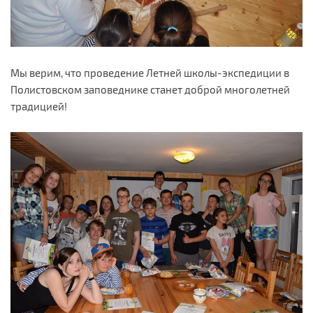
Мы верим, что проведение Летней школы-экспедиции в
Полистовском заповеднике станет доброй многолетней
традицией!