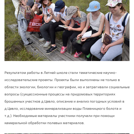
Результатом работы в Летней школе стали тематические научно-
исследовательские проекты. Проекты были выполнены не только в
области экологии, биологии и географии, но и затрагивали социальные
вопросы (сукцессионные процессы на придомовых территориях
брошенных участков д.Цевло, описание и анализ погодных условий в
д.Цевло, исследование минерализации воды Плавницкого болота и
т.д.). Необходимые материалы участники получали при помощи
камеральной обработки полевых материалов.