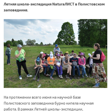
Летняя школа-экспедиция NaturaЛИСТ в Полистовском
заповеднике.
На протяжении всего июня на научной базе
Полистовского заповедника бурно кипела научная
работа. В рамках Летней школы-экспедиции,