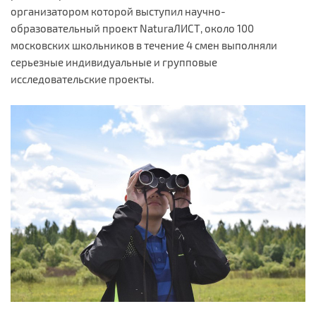
организатором которой выступил научно-
образовательный проект NaturaЛИСТ, около 100
московских школьников в течение 4 смен выполняли
серьезные индивидуальные и групповые
исследовательские проекты.