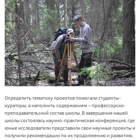
Определить тематику проектов помогали студенты-
кураторы, а наполнить содержанием – профессорско-
преподавательский состав школы. В завершение нашей
школы состоялась научно-практическая конференция, где
юные исследователи представили свои научные проекты и
получили рекомендации по их продолжению и развитию.