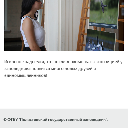
Искренне надеемся, что после знакомства с экспозицией у
заповедника появится много новых друзей и
единомышленников!
© ФГБУ "Полистовский государственный заповедник".