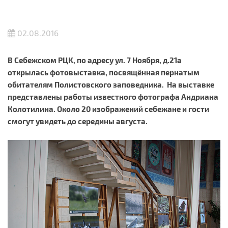
02.08.2016
В Себежском РЦК, по адресу ул. 7 Ноября, д.21а
открылась фотовыставка, посвящённая пернатым
обитателям Полистовского заповедника. На выставке
представлены работы известного фотографа Андриана
Колотилина. Около 20 изображений себежане и гости
смогут увидеть до середины августа.