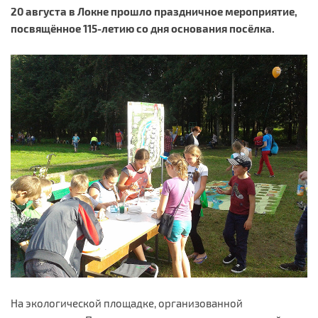
20 августа в Локне прошло праздничное мероприятие,
посвящённое 115-летию со дня основания посёлка.
На экологической площадке, организованной