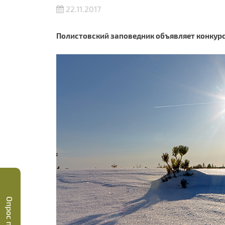
22.11.2017
Полистовский заповедник объявляет конкурс