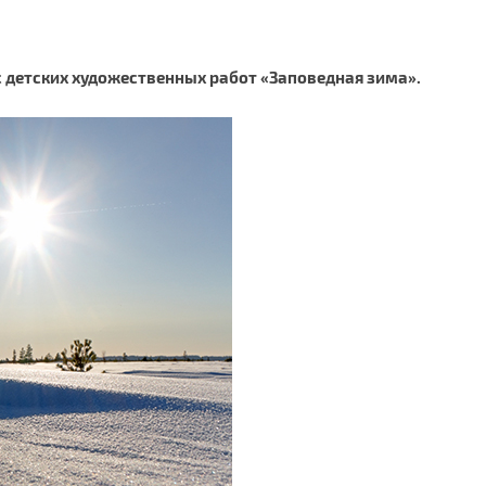
 детских художественных работ «Заповедная зима».