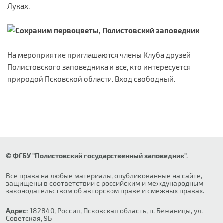
Луках.
На мероприятие приглашаются члены Клуба друзей
Полистовского заповедника и все, кто интересуется
природой Псковской области. Вход свободный.
© ФГБУ "Полистовский государственный заповедник".
Все права на любые материалы, опубликованные на сайте,
защищены в соответствии с российским и международным
законодательством об авторском праве и смежных правах.
Адрес:
182840, Россия, Псковская область, п. Бежаницы, ул.
Советская, 9Б