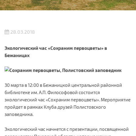
28.03.2018
Экологический час «Сохраним первоцветы» в
Бежаницах
30 марта в 12:00 в Бежаницкой центральной районной
библиотеке им. А.П. Философовой состоится
экологический час «Сохраним первоцветы». Мероприятие
пройдет в рамках Клуба друзей Полистовского
заповедника.
Экологический час начнется с презентации, посвященной