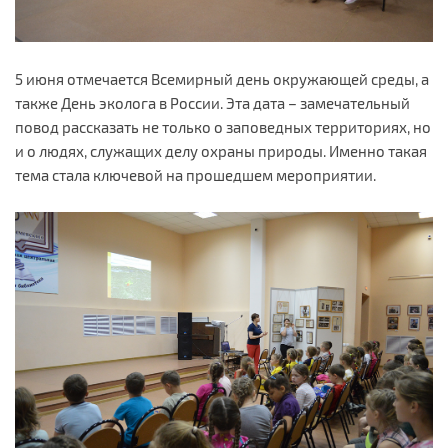
5 июня отмечается Всемирный день окружающей среды, а
также День эколога в России. Эта дата – замечательный
повод рассказать не только о заповедных территориях, но
и о людях, служащих делу охраны природы. Именно такая
тема стала ключевой на прошедшем мероприятии.