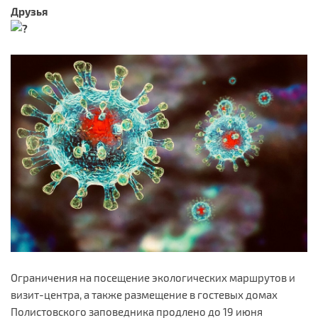
Друзья
Ограничения на посещение экологических маршрутов и
визит-центра, а также размещение в гостевых домах
Полистовского заповедника продлено до 19 июня