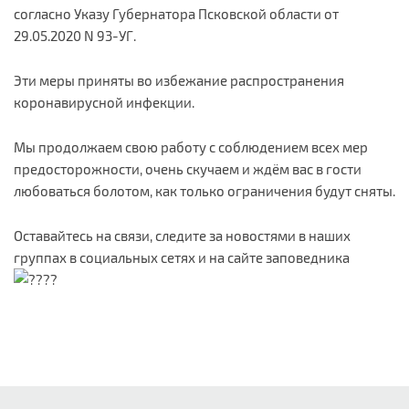
согласно Указу Губернатора Псковской области от
29.05.2020 N 93-УГ.
Эти меры приняты во избежание распространения
коронавирусной инфекции.
Мы продолжаем свою работу с соблюдением всех мер
предосторожности, очень скучаем и ждём вас в гости
любоваться болотом, как только ограничения будут сняты.
Оставайтесь на связи, следите за новостями в наших
группах в социальных сетях и на сайте заповедника