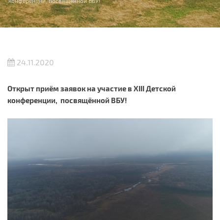
конференции, посвящённой ВБУ!
24.11.2020
Открыт приём заявок на участие в XIII Детской
конференции, посвящённой ВБУ!