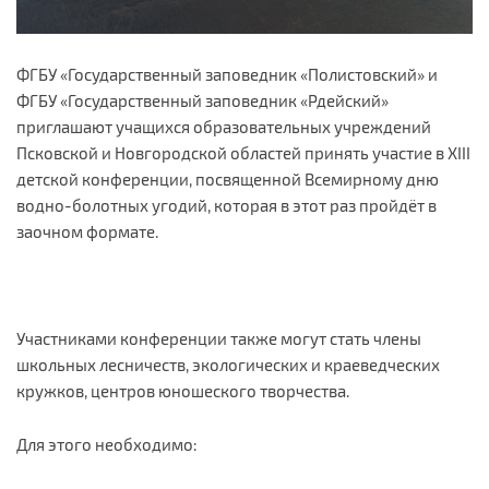
ФГБУ «Государственный заповедник «Полистовский» и
ФГБУ «Государственный заповедник «Рдейский»
приглашают учащихся образовательных учреждений
Псковской и Новгородской областей принять участие в XIII
детской конференции, посвященной Всемирному дню
водно-болотных угодий, которая в этот раз пройдёт в
заочном формате.
Участниками конференции также могут стать члены
школьных лесничеств, экологических и краеведческих
кружков, центров юношеского творчества.
Для этого необходимо: