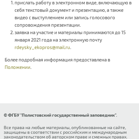
прислать работу в электронном виде, включающую в
себя текстовый документ и презентацию, а также
видео с выступлением или запись голосового
сопровождения презентации.
заявка на участие и материалы принимаются до 15
января 2021 года на электронную почту
rdeysky_ekopros@mail.ru
.
Более подробная информация предоставлена в
Положении
.
© ФГБУ "Полистовский государственный заповедник".
Все права на любые материалы, опубликованные на сайте,
защищены в соответствии с российским и международным
законодательством об авторском праве и смежных правах.