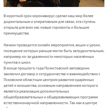
В короткий срок коронавирус сделал наш мир более
диджитальным и оперативным для связи, эта ступень
открыла для всех нас новые горизонты и большие
преимущества.
Начали проводится онлайн мероприятия, акции и уроки,
посещение которых раньше могло быть затруднительным,
например из-за удаленности некоторых населённых
пунктов и школ.
В конце прошлого года Полистовский заповедник
заключил договор о сотрудничестве и взаимодействии с
Псковским областным центром развития одарённых
детей и юношества, основным направлением которого
является реализация дополнительных
общеобразовательных и общеразвивающих программ
естественнонаучной направленности. Так как в центре