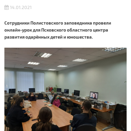
14.01.2021
Сотрудники Полистовского заповедника провели
онлайн-урок для Псковского областного центра
развития одарённых детей и юношества.