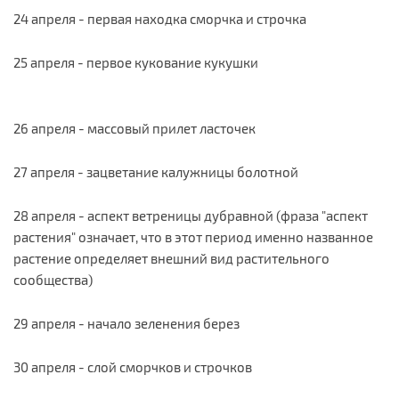
24 апреля - первая находка сморчка и строчка
25 апреля - первое кукование кукушки
26 апреля - массовый прилет ласточек
27 апреля - зацветание калужницы болотной
28 апреля - аспект ветреницы дубравной (фраза "аспект
растения" означает, что в этот период именно названное
растение определяет внешний вид растительного
сообщества)
29 апреля - начало зеленения берез
30 апреля - слой сморчков и строчков