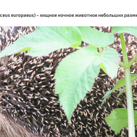
aceus europaeus) – хищное ночное животное небольших разм