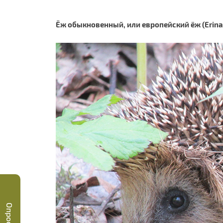
Ёж обыкновенный, или европейский ёж (Erin