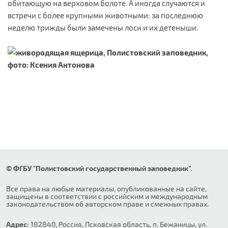
обитающую на верховом болоте. А иногда случаются и
встречи с более крупными животными: за последнюю
неделю трижды были замечены лоси и их детеныши.
© ФГБУ "Полистовский государственный заповедник".
Все права на любые материалы, опубликованные на сайте,
защищены в соответствии с российским и международным
законодательством об авторском праве и смежных правах.
Адрес:
182840, Россия, Псковская область, п. Бежаницы, ул.