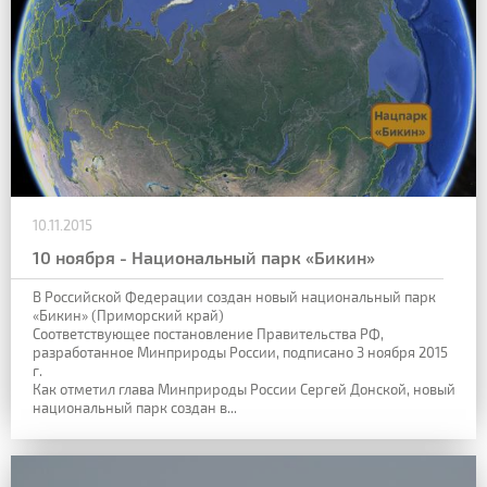
10.11.2015
10 ноября - Национальный парк «Бикин»
В Российской Федерации создан новый национальный парк
«Бикин» (Приморский край)
Соответствующее постановление Правительства РФ,
разработанное Минприроды России, подписано 3 ноября 2015
г.
Как отметил глава Минприроды России Сергей Донской, новый
национальный парк создан в...