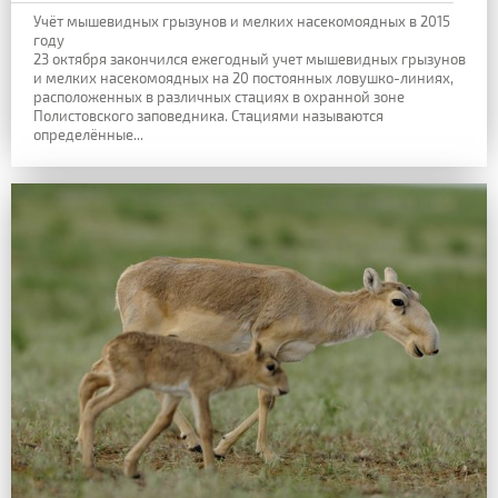
Учёт мышевидных грызунов и мелких насекомоядных в 2015
году
23 октября закончился ежегодный учет мышевидных грызунов
и мелких насекомоядных на 20 постоянных ловушко-линиях,
расположенных в различных стациях в охранной зоне
Полистовского заповедника. Стациями называются
определённые...