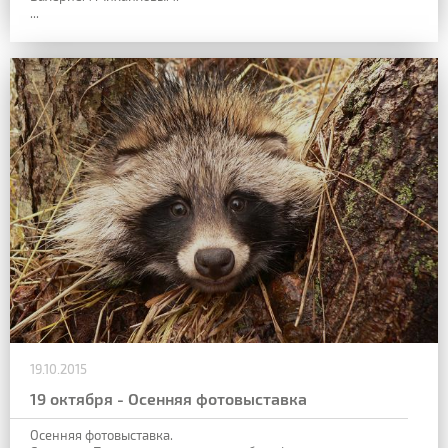
...
19.10.2015
19 октября - Осенняя фотовыставка
Осенняя фотовыставка.