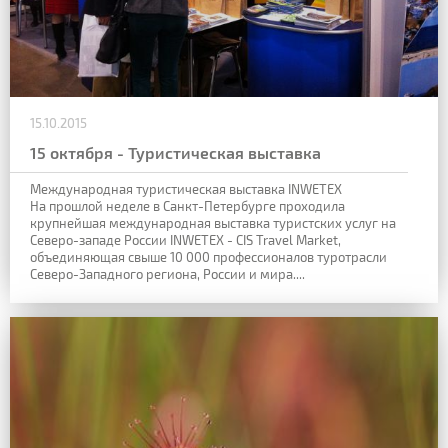
15.10.2015
15 октября - Туристическая выставка
Международная туристическая выставка INWETEX
На прошлой неделе в Санкт-Петербурге проходила
крупнейшая международная выставка туристских услуг на
Северо-западе России INWETEX - CIS Travel Market,
объединяющая свыше 10 000 профессионалов туротрасли
Северо-Западного региона, России и мира....