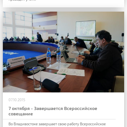
07.10.2015
7 октября - Завершается Всероссийское
совещание
Во Владивостоке завершает свою работу Всероссийское