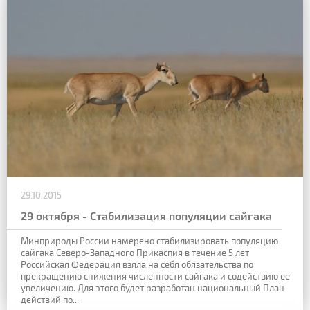
29.10.2015
29 октября - Стабилизация популяции сайгака
Минприроды России намерено стабилизировать популяцию
сайгака Северо-Западного Прикаспия в течение 5 лет
Российская Федерация взяла на себя обязательства по
прекращению снижения численности сайгака и содействию ее
увеличению. Для этого будет разработан национальный План
действий по...