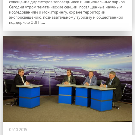
совещание директоров заповедников и национальных парков
Сегодня утром тематические секции, посвященные научным
исследованиям и мониторингу, охране территории,
экопросвещению, познавательному туризму и общественной
поддержке ООПТ,...
06.10.2015