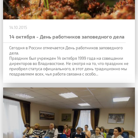
14.10.2015
14 октября - День работников заповедного дела
Сегодня в России отмечается День работников заповедного
дела.
Праздник был учрежден 14 октября 1999 года на совещании
директоров во Владивостоке. Не смотря на то, что праздник не
приобрел статуса официального, в этот день традиционно мы
поздравляем всех, чья работа связана с особо...