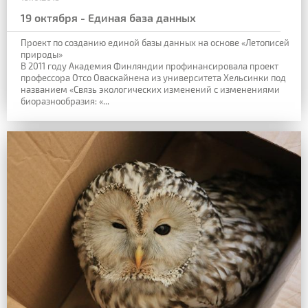
19 октября - Единая база данных
Проект по созданию единой базы данных на основе «Летописей
природы»
В 2011 году Академия Финляндии профинансировала проект
профессора Отсо Оваскайнена из университета Хельсинки под
названием «Связь экологических изменений с изменениями
биоразнообразия: «...