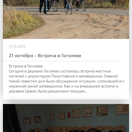
21.10.2015
21 октября - Встреча в Гоголеве
Встреча в Гоголеве
Сегодня в деревне Гоголево состоялась встреча местных
жителей с директором Полистовского заповедника. Главной
темой повестки дня было обсуждение ситуации, сложившейся с
охранной зоной заповедника. Как и на вчерашней встрече в
деревне Цевло, было разъяснено текущее...