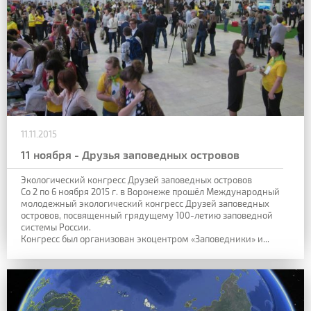
11.11.2015
11 ноября - Друзья заповедных островов
Экологический конгресс Друзей заповедных островов
Со 2 по 6 ноября 2015 г. в Воронеже прошёл Международный
молодежный экологический конгресс Друзей заповедных
островов, посвященный грядущему 100-летию заповедной
системы России.
Конгресс был организован экоцентром «Заповедники» и...