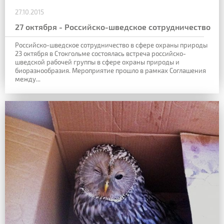
27.10.2015
27 октября - Российско-шведское сотрудничество
Российско-шведское сотрудничество в сфере охраны природы
23 октября в Стокгольме состоялась встреча российско-
шведской рабочей группы в сфере охраны природы и
биоразнообразия. Мероприятие прошло в рамках Соглашения
между...