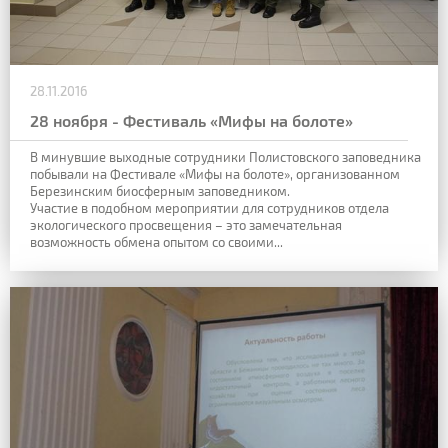
28.11.2016
28 ноября - Фестиваль «Мифы на болоте»
В минувшие выходные сотрудники Полистовского заповедника
побывали на Фестивале «Мифы на болоте», организованном
Березинским биосферным заповедником.
Участие в подобном мероприятии для сотрудников отдела
экологического просвещения – это замечательная
возможность обмена опытом со своими...