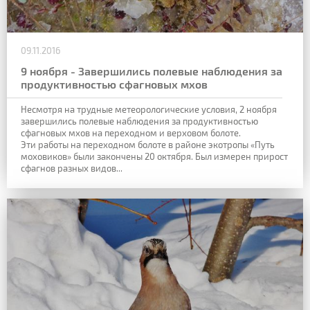
09.11.2016
9 ноября - Завершились полевые наблюдения за
продуктивностью сфагновых мхов
Несмотря на трудные метеорологические условия, 2 ноября
завершились полевые наблюдения за продуктивностью
сфагновых мхов на переходном и верховом болоте.
Эти работы на переходном болоте в районе экотропы «Путь
моховиков» были закончены 20 октября. Был измерен прирост
сфагнов разных видов...