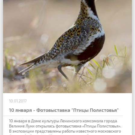
10.01.2017
10 января - Фотовыставка "Птицы Полистовья"
10 января в Доме культуры Ленинского комсомола города
Великие Луки открылась фотовыставка «Птицы Полистовья».
В экспозиции представлены работы известного московского