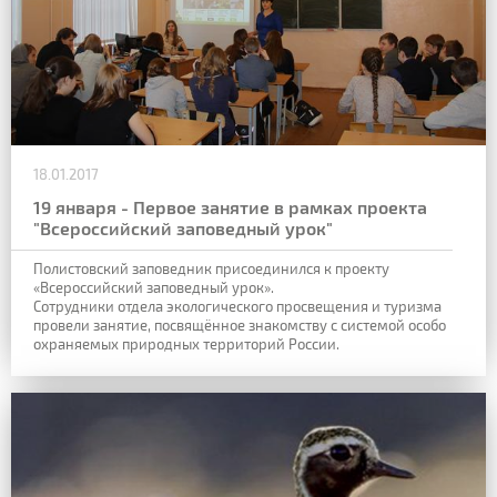
18.01.2017
19 января - Первое занятие в рамках проекта
"Всероссийский заповедный урок"
Полистовский заповедник присоединился к проекту
«Всероссийский заповедный урок».
Сотрудники отдела экологического просвещения и туризма
провели занятие, посвящённое знакомству с системой особо
охраняемых природных территорий России.