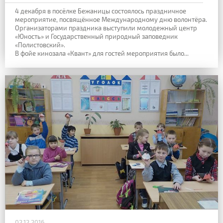
4 декабря в посёлке Бежаницы состоялось праздничное
мероприятие, посвящённое Международному дню волонтёра.
Организаторами праздника выступили молодежный центр
«Юность» и Государственный природный заповедник
«Полистовский».
В фойе кинозала «Квант» для гостей мероприятия было...
02.12.2016