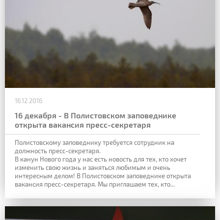
16.12.2016
16 декабря - В Полистовском заповеднике
открыта вакансия пресс-секретаря
Полистовскому заповеднику требуется сотрудник на
должность пресс-секретаря.
В канун Нового года у нас есть новость для тех, кто хочет
изменить свою жизнь и заняться любимым и очень
интересным делом! В Полистовском заповеднике открыта
вакансия пресс-секретаря. Мы приглашаем тех, кто...