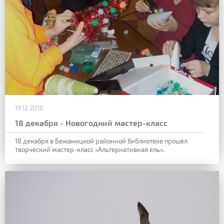
19.12.2016
18 декабря - Новогодний мастер-класс
18 декабря в Бежаницкой районной библиотеке прошёл
творческий мастер-класс «Альтернативная ель».