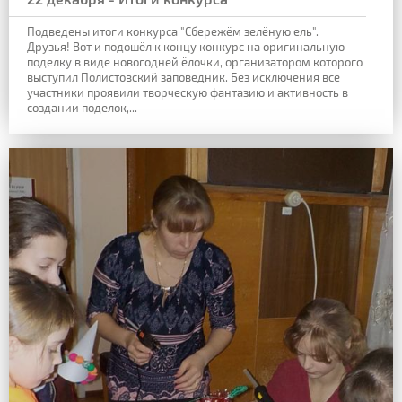
Подведены итоги конкурса "Сбережём зелёную ель".
Друзья! Вот и подошёл к концу конкурс на оригинальную
поделку в виде новогодней ёлочки, организатором которого
выступил Полистовский заповедник. Без исключения все
участники проявили творческую фантазию и активность в
создании поделок,...