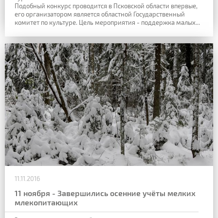
Подобный конкурс проводится в Псковской области впервые,
его организатором является областной Государственный
комитет по культуре. Цель мероприятия - поддержка малых...
11.11.2016
11 ноября - Завершились осенние учёты мелких
млекопитающих