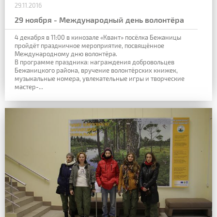
29.11.2016
29 ноября - Международный день волонтёра
4 декабря в 11:00 в кинозале «Квант» посёлка Бежаницы
пройдёт праздничное мероприятие, посвящённое
Международному дню волонтёра.
В программе праздника: награждения добровольцев
Бежаницкого района, вручение волонтёрских книжек,
музыкальные номера, увлекательные игры и творческие
мастер-...