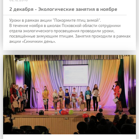
2 декабря - Экологические занятия в ноябре
Уроки в рамках акции "Покормите птиц зимой".
В течение ноября в школах Псковской области сотрудники
отдела экологического просвещения проводили уроки,
посвящённые зимующим птицам. Занятия проходили в рамках
акции «Синичкин день».