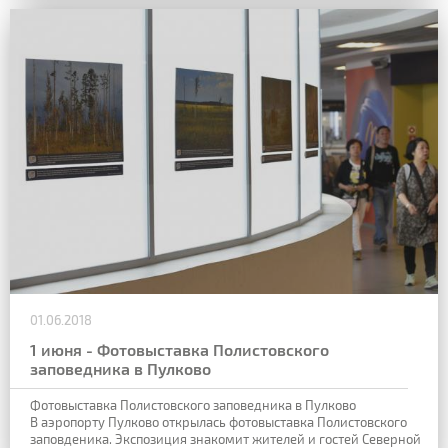
01.06.2018
1 июня - Фотовыставка Полистовского
заповедника в Пулково
Фотовыставка Полистовского заповедника в Пулково
В аэропорту Пулково открылась фотовыставка Полистовского
заповденика. Экспозиция знакомит жителей и гостей Северной