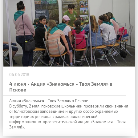
04.06.2018
4 июня - Акция «Знакомься - Твоя Земля» в
Пскове
Акция «Знакомься - Твоя Земля» в Пскове
В субботу, 2 мая, псковские школьники проверили свои знания
о Полистовском заповеднике и других особо охраняемых
территориях региона в рамках экологической
информационно-просветительской акции «Знакомься – Твоя
Земля!».