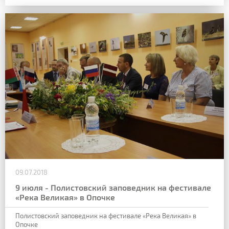
09.07.2018
9 июля - Полистовский заповедник на фестивале
«Река Великая» в Опочке
Полистовский заповедник на фестивале «Река Великая» в
Опочке