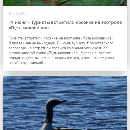
14.06.2018
14 июня - Туристы встретили лосенка на экотропе
«Путь моховиков»
Туристы встретили лосенка на экотропе «Путь моховиков»
В праздничные выходные, 11 июня, туристы Полистовского
заповедника встретили лосенка во время экскурсии по
экологической тропе «Путь моховиков». Через некоторое
время за детенышем вернулась лосиха, и они вместе ушли
вглубь охраняемой...