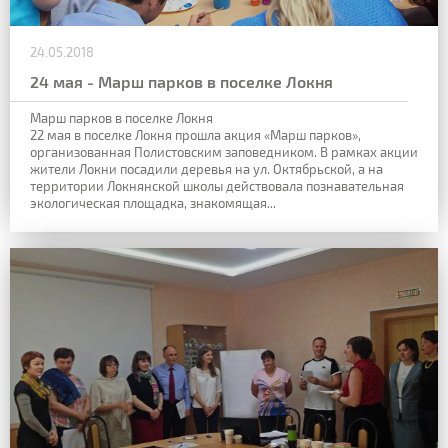
24.05.2018
24 мая - Марш парков в поселке Локня
Марш парков в поселке Локня
22 мая в поселке Локня прошла акция «Марш парков»,
организованная Полистовским заповедником. В рамках акции
жители Локни посадили деревья на ул. Октябрьской, а на
территории Локнянской школы действовала познавательная
экологическая площадка, знакомящая...