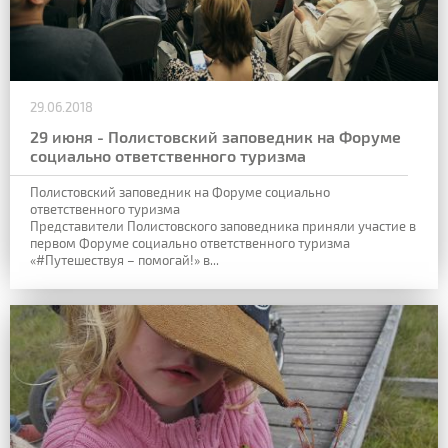
29.06.2018
29 июня - Полистовский заповедник на Форуме
социально ответственного туризма
Полистовский заповедник на Форуме социально
ответственного туризма
Представители Полистовского заповедника приняли участие в
первом Форуме социально ответственного туризма
«#Путешествуя – помогай!» в...