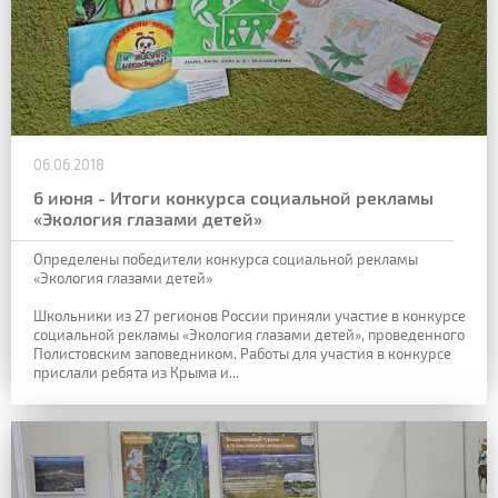
06.06.2018
6 июня - Итоги конкурса социальной рекламы
«Экология глазами детей»
Определены победители конкурса социальной рекламы
«Экология глазами детей»
Школьники из 27 регионов России приняли участие в конкурсе
социальной рекламы «Экология глазами детей», проведенного
Полистовским заповедником. Работы для участия в конкурсе
прислали ребята из Крыма и...