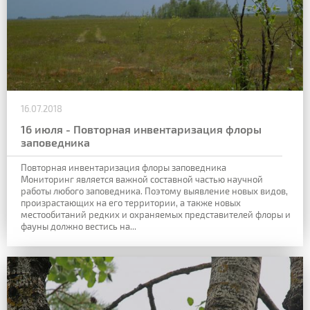
16.07.2018
16 июля - Повторная инвентаризация флоры
заповедника
Повторная инвентаризация флоры заповедника
Мониторинг является важной составной частью научной
работы любого заповедника. Поэтому выявление новых видов,
произрастающих на его территории, а также новых
местообитаний редких и охраняемых представителей флоры и
фауны должно вестись на...