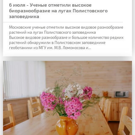
6 июля - Ученые отметили высокое
биоразнообразие на лугах Полистовского
заповедника
Московские ученые отметили высокое видовое разнообразие
растений на лугах Полистовского заповедника
Высокое видовое разнообразие и большое количество редких
растений обнаружили в Полистовском заповеднике
геоботаники из МГУ им. М.В. Ломоносова и...