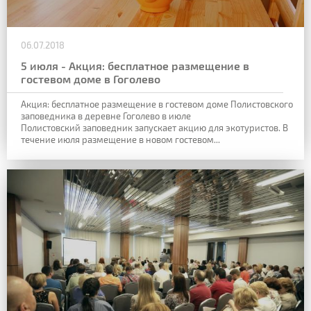
06.07.2018
5 июля - Акция: бесплатное размещение в
гостевом доме в Гоголево
Акция: бесплатное размещение в гостевом доме Полистовского
заповедника в деревне Гоголево в июле
Полистовский заповедник запускает акцию для экотуристов. В
течение июля размещение в новом гостевом...