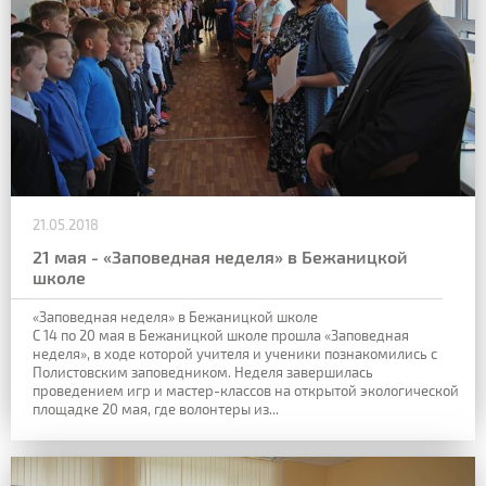
21.05.2018
21 мая - «Заповедная неделя» в Бежаницкой
школе
«Заповедная неделя» в Бежаницкой школе
С 14 по 20 мая в Бежаницкой школе прошла «Заповедная
неделя», в ходе которой учителя и ученики познакомились с
Полистовским заповедником. Неделя завершилась
проведением игр и мастер-классов на открытой экологической
площадке 20 мая, где волонтеры из...