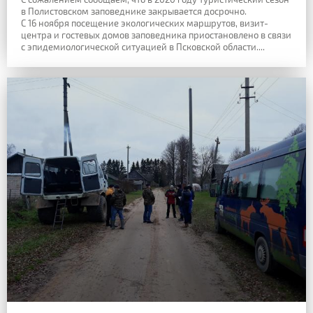
в Полистовском заповеднике закрывается досрочно.
С 16 ноября посещение экологических маршрутов, визит-
центра и гостевых домов заповедника приостановлено в связи
с эпидемиологической ситуацией в Псковской области....