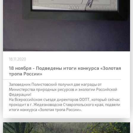
18.11.2020
18 ноября - Подведены итоги конкурса «Золотая
тропа России»
Заповедник Полистовский получил две награды от
Министерства природных ресурсов и экологии Российской
Федерации!
На Всероссийском съезде директоров ООПТ, который сейчас
проходит в г. Жедезноводске Ставропольского края, подвели
итоги конкурса «Золотая тропа России».