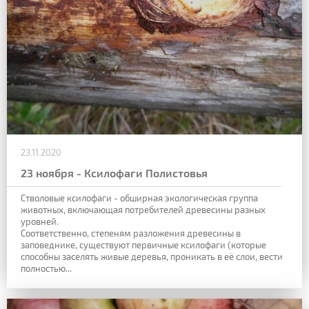
23.11.2020
23 ноября - Ксилофаги Полистовья
Стволовые ксилофаги - обширная экологическая группа
животных, включающая потребителей древесины разных
уровней.
Соответственно, степеням разложения древесины в
заповеднике, существуют первичные ксилофаги (которые
способны заселять живые деревья, проникать в её слои, вести
полностью...