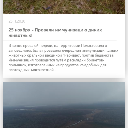
25.11.2020
25 ноября - Провели иммунизацию диких
животных!
В конце прошлой недели, на территории Полистовского
заповедника, была проведена очередная иммунизация диких
животных оральной вакциной "Рабивак", против бешенства.
Иммунизация проводится путём раскладки брикетов-
приманок, изготовленных из продуктов, съедобных для
плотоядных: мясокостной...