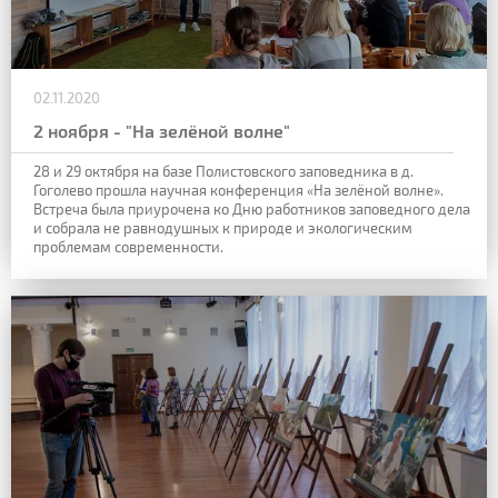
02.11.2020
2 ноября - "На зелёной волне"
28 и 29 октября на базе Полистовского заповедника в д.
Гоголево прошла научная конференция «На зелёной волне».
Встреча была приурочена ко Дню работников заповедного дела
и собрала не равнодушных к природе и экологическим
проблемам современности.