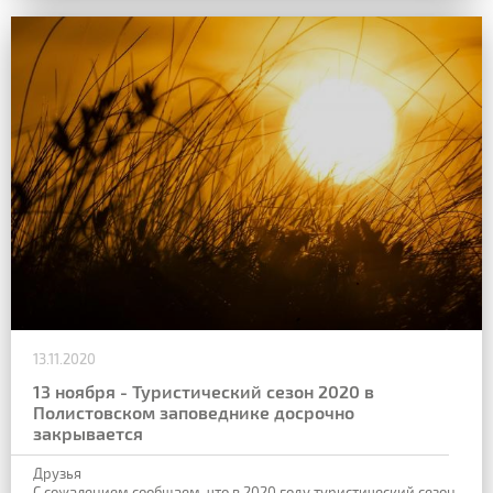
13.11.2020
13 ноября - Туристический сезон 2020 в
Полистовском заповеднике досрочно
закрывается
Друзья
С сожалением сообщаем, что в 2020 году туристический сезон