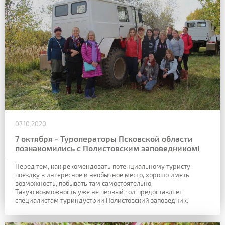
07.10.2020
7 октября - Туроператоры Псковской области
познакомились с Полистовским заповедником!
Перед тем, как рекомендовать потенциальному туристу
поездку в интересное и необычное место, хорошо иметь
возможность, побывать там самостоятельно.
Такую возможность уже не первый год предоставляет
специалистам туриндустрии Полистовский заповедник.