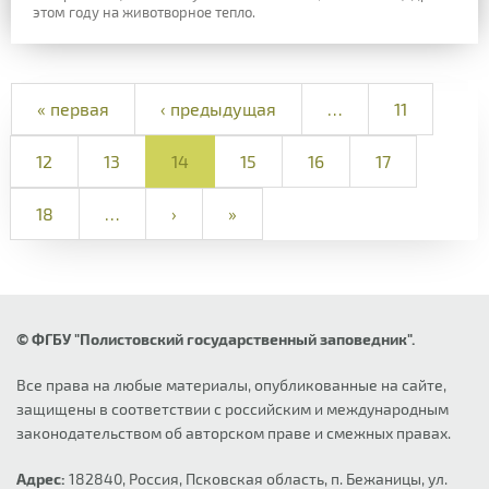
этом году на животворное тепло.
« первая
‹ предыдущая
…
11
12
13
14
15
16
17
18
…
›
»
© ФГБУ "Полистовский государственный заповедник".
Все права на любые материалы, опубликованные на сайте,
защищены в соответствии с российским и международным
законодательством об авторском праве и смежных правах.
Адрес:
182840, Россия, Псковская область, п. Бежаницы, ул.