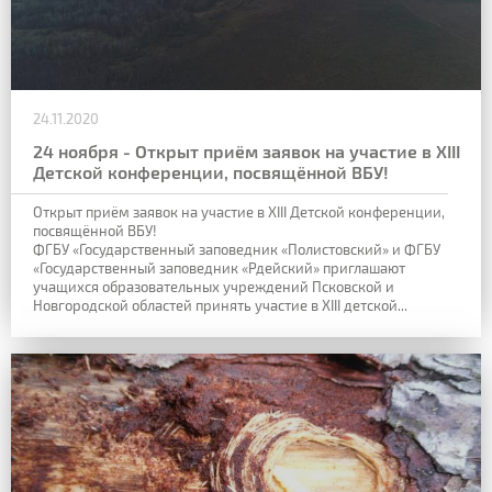
24.11.2020
24 ноября - Открыт приём заявок на участие в XIII
Детской конференции, посвящённой ВБУ!
Открыт приём заявок на участие в XIII Детской конференции,
посвящённой ВБУ!
ФГБУ «Государственный заповедник «Полистовский» и ФГБУ
«Государственный заповедник «Рдейский» приглашают
учащихся образовательных учреждений Псковской и
Новгородской областей принять участие в XIII детской...