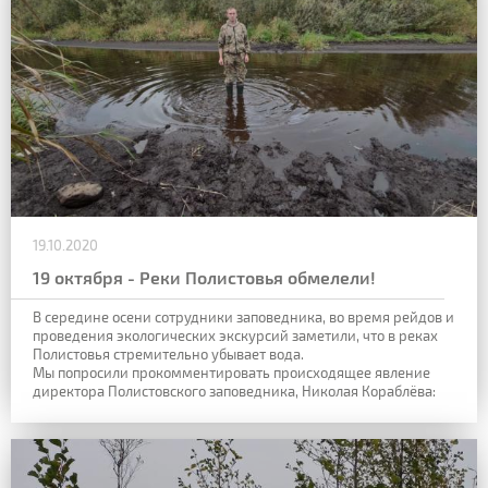
19.10.2020
19 октября - Реки Полистовья обмелели!
В середине осени сотрудники заповедника, во время рейдов и
проведения экологических экскурсий заметили, что в реках
Полистовья стремительно убывает вода.
Мы попросили прокомментировать происходящее явление
директора Полистовского заповедника, Николая Кораблёва: