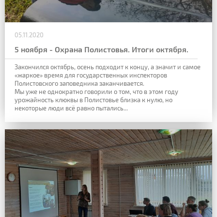
05.11.2020
5 ноября - Охрана Полистовья. Итоги октября.
Закончился октябрь, осень подходит к концу, а значит и самое
«жаркое» время для государственных инспекторов
Полистовского заповедника заканчивается.
Мы уже не однократно говорили о том, что в этом году
урожайность клюквы в Полистовье близка к нулю, но
некоторые люди всё равно пытались...