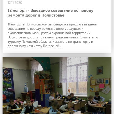
12.11.2020
12 ноября - Выездное совещание по поводу
ремонта дорог в Полистовье
11 ноября в Полистовском заповеднике прошло выездное
совещание по поводу ремонта дорог, ведущих к
экологическим маршрутам охраняемой территории.
Осмотреть дороги приехали представители Комитета по
туризму Псковской области, Комитета по транспорту и
дорожному хозяйству Псковской...