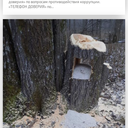
доверия» по вопросам противодействия коррупции.
«ТЕЛЕФОН ДОВЕРИЯ» по...