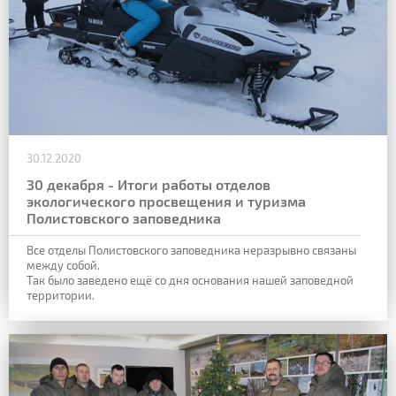
30.12.2020
30 декабря - Итоги работы отделов
экологического просвещения и туризма
Полистовского заповедника
Все отделы Полистовского заповедника неразрывно связаны
между собой.
Так было заведено ещё со дня основания нашей заповедной
территории.