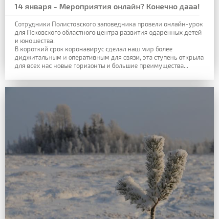
14 января - Мероприятия онлайн? Конечно дааа!
Сотрудники Полистовского заповедника провели онлайн-урок
для Псковского областного центра развития одарённых детей
и юношества.
В короткий срок коронавирус сделал наш мир более
диджитальным и оперативным для связи, эта ступень открыла
для всех нас новые горизонты и большие преимущества...