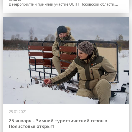
В мероприятии приняли участие ООПТ Псковской области:...
25.01.2021
25 января - Зимний туристический сезон в
Полистовье открыт!