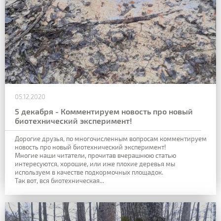
05.12.2020
5 декабря - Комментируем новость про новый
биотехнический эксперимент!
Дорогие друзья, по многочисленным вопросам комментируем
новость про новый биотехнический эксперимент!
Многие наши читатели, прочитав вчерашнюю статью
интересуются, хорошие, или иже плохие деревья мы
используем в качестве подкормочных площадок.
Так вот, вся биотехническая...