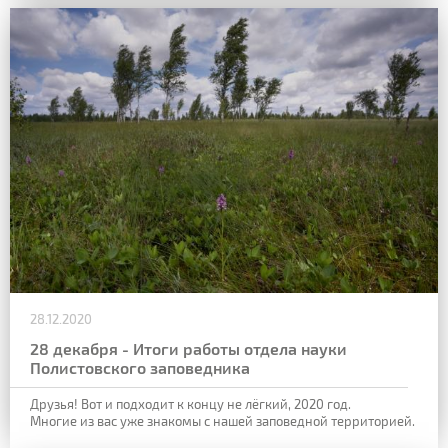
28.12.2020
28 декабря - Итоги работы отдела науки
Полистовского заповедника
Друзья! Вот и подходит к концу не лёгкий, 2020 год.
Многие из вас уже знакомы с нашей заповедной территорией.