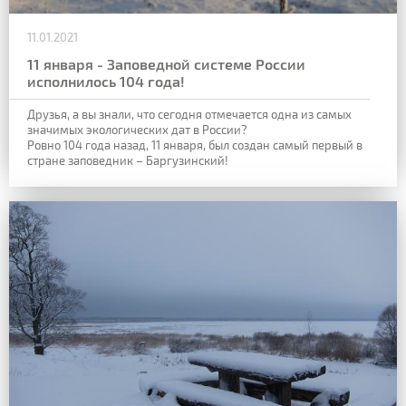
11.01.2021
11 января - Заповедной системе России
исполнилось 104 года!
Друзья, а вы знали, что сегодня отмечается одна из самых
значимых экологических дат в России?
Ровно 104 года назад, 11 января, был создан самый первый в
стране заповедник – Баргузинский!