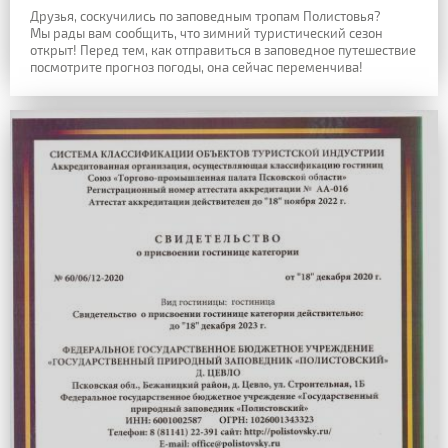
Друзья, соскучились по заповедным тропам Полистовья?
Мы рады вам сообщить, что зимний туристический сезон
открыт! Перед тем, как отправиться в заповедное путешествие
посмотрите прогноз погоды, она сейчас переменчива!