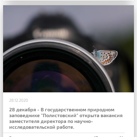
28.12.2020
28 декабря - В государственном природном
заповеднике "Полистовский" открыта вакансия
заместителя директора по научно-
исследовательской работе.