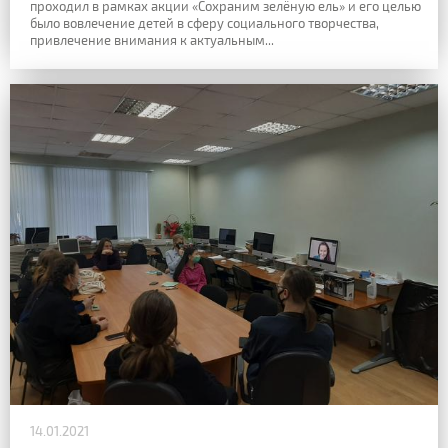
проходил в рамках акции «Сохраним зелёную ель» и его целью
было вовлечение детей в сферу социального творчества,
привлечение внимания к актуальным...
14.01.2021