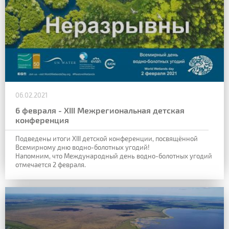
06.02.2021
6 февраля - XIII Межрегиональная детская
конференция
Подведены итоги XIII детской конференции, посвящённой
Всемирному дню водно-болотных угодий!
Напомним, что Международный день водно-болотных угодий
отмечается 2 февраля.