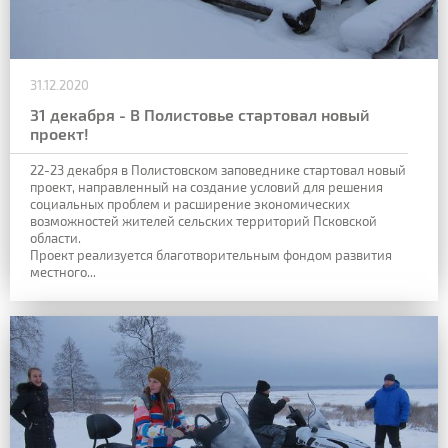
31.12.2020
31 декабря - В Полистовье стартовал новый
проект!
22-23 декабря в Полистовском заповеднике стартовал новый
проект, направленный на создание условий для решения
социальных проблем и расширение экономических
возможностей жителей сельских территорий Псковской
области.
Проект реализуется благотворительным фондом развития
местного...