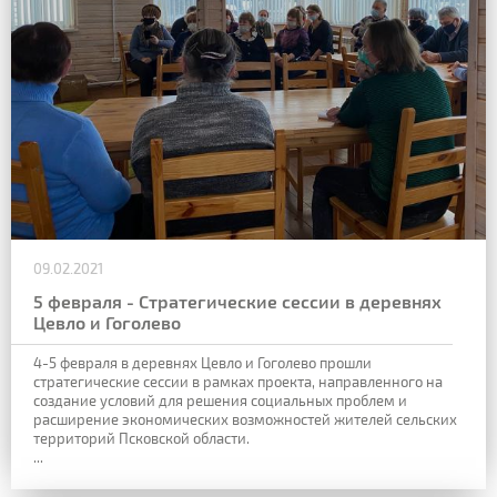
09.02.2021
5 февраля - Стратегические сессии в деревнях
Цевло и Гоголево
4-5 февраля в деревнях Цевло и Гоголево прошли
стратегические сессии в рамках проекта, направленного на
создание условий для решения социальных проблем и
расширение экономических возможностей жителей сельских
территорий Псковской области.
...