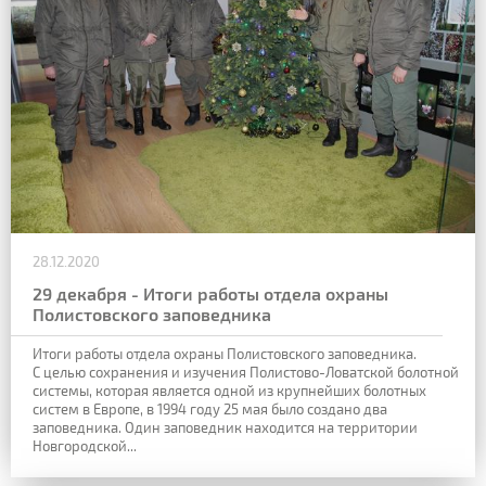
28.12.2020
29 декабря - Итоги работы отдела охраны
Полистовского заповедника
Итоги работы отдела охраны Полистовского заповедника.
С целью сохранения и изучения Полистово-Ловатской болотной
системы, которая является одной из крупнейших болотных
систем в Европе, в 1994 году 25 мая было создано два
заповедника. Один заповедник находится на территории
Новгородской...