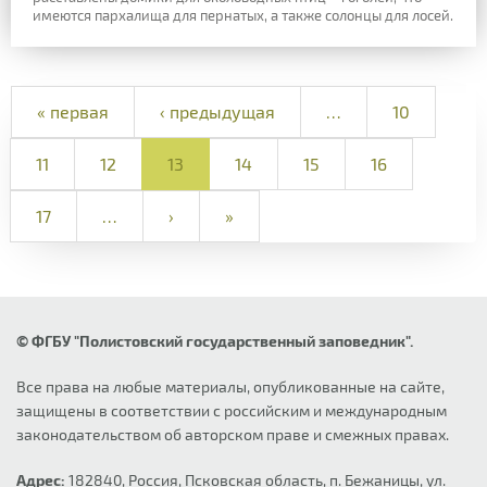
имеются пархалища для пернатых, а также солонцы для лосей.
« первая
‹ предыдущая
…
10
11
12
13
14
15
16
17
…
›
»
© ФГБУ "Полистовский государственный заповедник".
Все права на любые материалы, опубликованные на сайте,
защищены в соответствии с российским и международным
законодательством об авторском праве и смежных правах.
Адрес:
182840, Россия, Псковская область, п. Бежаницы, ул.