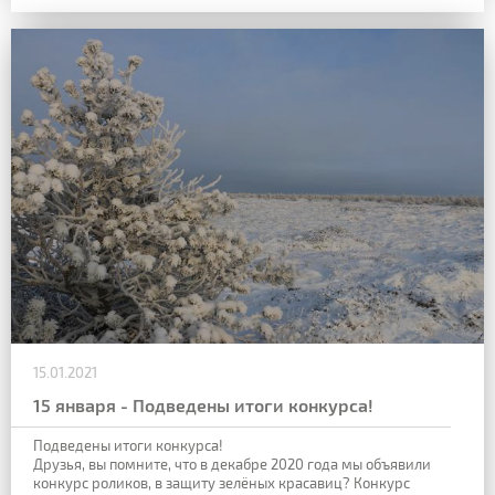
15.01.2021
15 января - Подведены итоги конкурса!
Подведены итоги конкурса!
Друзья, вы помните, что в декабре 2020 года мы объявили
конкурс роликов, в защиту зелёных красавиц? Конкурс