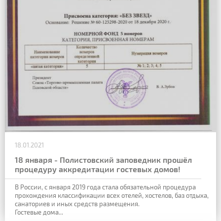
18.01.2021
18 января - Полистовский заповедник прошёл
процедуру аккредитации гостевых домов!
В России, с января 2019 года стала обязательной процедура
прохождения классификации всех отелей, хостелов, баз отдыха,
санаториев и иных средств размещения.
Гостевые дома...