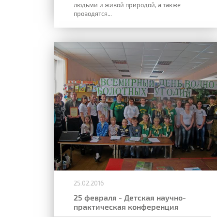
людьми и живой природой, а также
проводятся...
25.02.2016
25 февраля - Детская научно-
практическая конференция