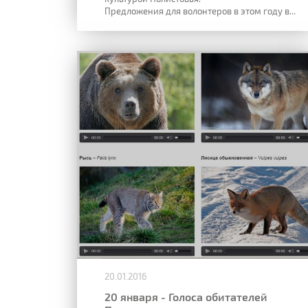
Предложения для волонтеров в этом году в...
20.01.2016
20 января - Голоса обитателей