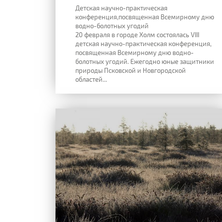
Детская научно-практическая
конференция,посвященная Всемирному дню
водно-болотных угодий
20 февраля в городе Холм состоялась VIII
детская научно-практическая конференция,
посвященная Всемирному дню водно-
болотных угодий. Ежегодно юные защитники
природы Псковской и Новгородской
областей...