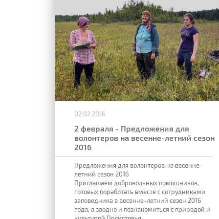
02.02.2016
2 февраля - Предложения для
волонтеров на весенне-летний сезон
2016
Предложения для волонтеров на весенне-
летний сезон 2016
Приглашаем добровольных помощников,
готовых поработать вместе с сотрудниками
заповедника в весенне-летний сезон 2016
года, а заодно и познакомиться с природой и
культурой Полистовья.