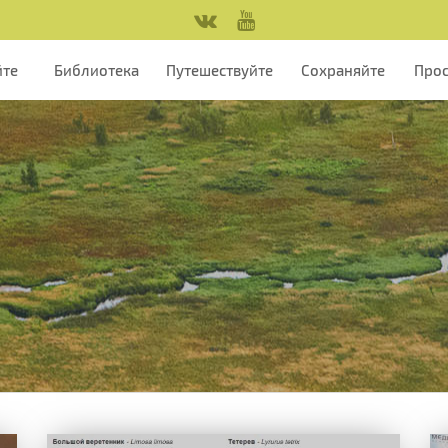
йте
Библиотека
Путешествуйте
Сохраняйте
Про