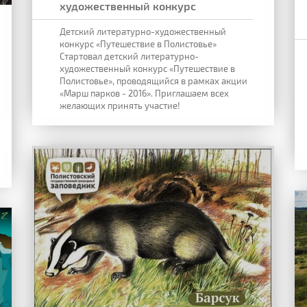
художественный конкурс
Детский литературно-художественный
конкурс «Путешествие в Полистовье»
Стартовал детский литературно-
художественный конкурс «Путешествие в
Полистовье», проводящийся в рамках акции
«Марш парков - 2016». Приглашаем всех
желающих принять участие!