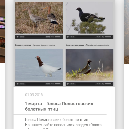
01.03.2016
1 марта - Голоса Полистовских
болотных птиц
Голоса Полистовских болотных птиц
На нашем сайте пополнился раздел «Голоса