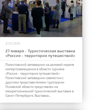
27.01.2016
27 января - Туристическая выставка
«Россия - территория путешествий»
Полистовский заповедник на деловой неделе
импортозамещения в области туризма
«Россия - территория путешествий»
Полистовский заповедник совместно с
другими представителями туротрасли
Псковской области представлен на
межрегиональной туристической выставке в
Санкт-Петербурге. Выставка...