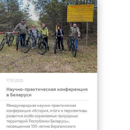
17.10.2025
Научно-практическая конференция
в Беларуси
Международная научно-практическая
конференция «История, итоги и перспективы
развития особо охраняемых природных
территорий Республики Беларусь»,
посвященная 100-летию Березинского