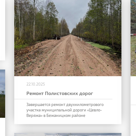
22.10.2025
Ремонт Полистовских дорог
Завершается ремонт двухкилометрового
участка муниципальной дороги «Цевло-
Веряжа» в Бежаницком районе