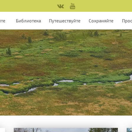
йте
Библиотека
Путешествуйте
Сохраняйте
Про