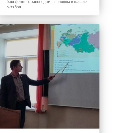
биосферного заповедника, прошла в начале
октября.