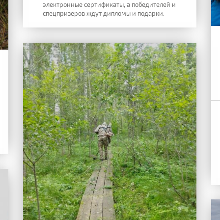
электронные сертификаты, а победителей и
спецпризеров ждут дипломы и подарки.