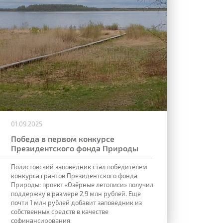
01.09.2025
Победа в первом конкурсе
Президентского фонда Природы
Полистовский заповедник стал победителем
конкурса грантов Президентского фонда
Природы: проект «Озёрные летописи» получил
поддержку в размере 2,9 млн рублей. Еще
почти 1 млн рублей добавит заповедник из
собственных средств в качестве
софинансирования.