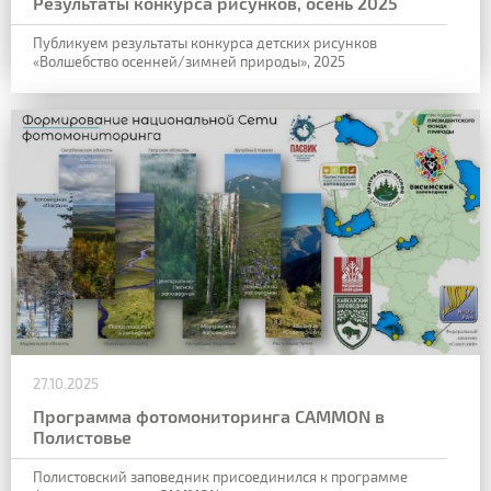
Результаты конкурса рисунков, осень 2025
Публикуем результаты конкурса детских рисунков
«Волшебство осенней/зимней природы», 2025
27.10.2025
Программа фотомониторинга CAMMON в
Полистовье
Полистовский заповедник присоединился к программе