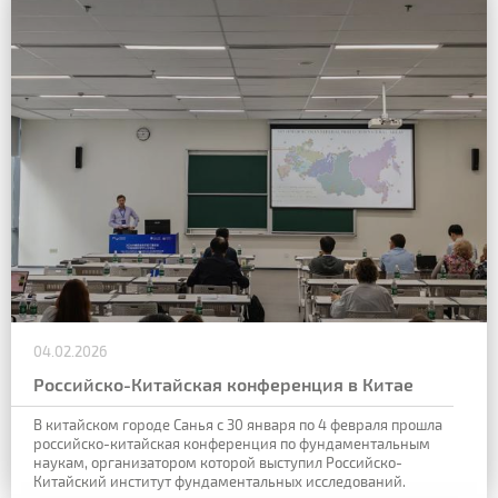
04.02.2026
Российско-Китайская конференция в Китае
В китайском городе Санья с 30 января по 4 февраля прошла
российско-китайская конференция по фундаментальным
наукам, организатором которой выступил Российско-
Китайский институт фундаментальных исследований.