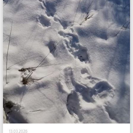
13.03.2026