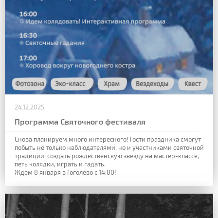
24.12.2025
Программа Святочного фестиваля
Снова планируем много интересного!
Гости праздника смогут
побыть не только наблюдателями, но и участниками святочной
традиции: создать рождественскую звезду на мастер-классе,
петь колядки, играть и гадать.
Ждём 8 января в Гоголево с 14:00!