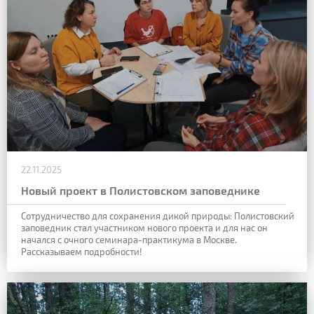
22.11.2025
Новый проект в Полистовском заповеднике
Сотрудничество для сохранения дикой природы: Полистовский
заповедник стал участником нового проекта и для нас он
начался с очного семинара-практикума в Москве.
Рассказываем подробности!