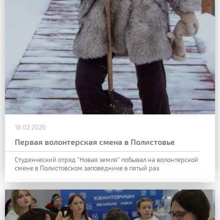
18.02.2026
Первая волонтерская смена в Полистовье
Студенческий отряд "Новая земля" побывал на волонтерской
смене в Полистовском заповеднике в пятый раз