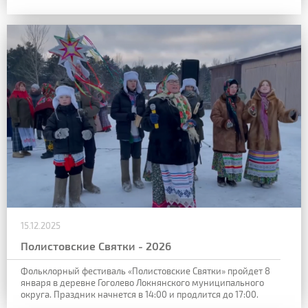
15.12.2025
Полистовские Святки - 2026
Фольклорный фестиваль «Полистовские Святки» пройдет 8
января в деревне Гоголево Локнянского муниципального
округа. Праздник начнется в 14:00 и продлится до 17:00.