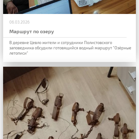
06.03.2026
Маршрут по озеру
В деревне Цевло жители и сотрудники Полистовского
заповедника обсудили готовящийся водный маршрут "Озёрные
летописи"