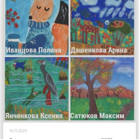
14.11.2025