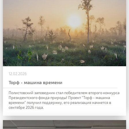
12.02.2026
Торф - машина времени
Полистовский заповедник стал победителем второго конкурса
Президентского фонда природы!
Проект "Торф - машина
времени" получил поддержку, его реализация начнется в
сентябре 2026 года.