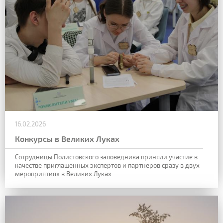
16.02.2026
Конкурсы в Великих Луках
Сотрудницы Полистовского заповедника приняли участие в
качестве приглашенных экспертов и партнеров сразу в двух
мероприятиях в Великих Луках