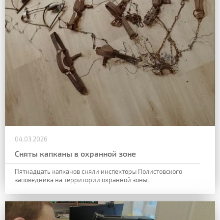
04.03.2026
Сняты капканы в охранной зоне
Пятнадцать капканов сняли инспекторы Полистовского
заповедника на территории охранной зоны.