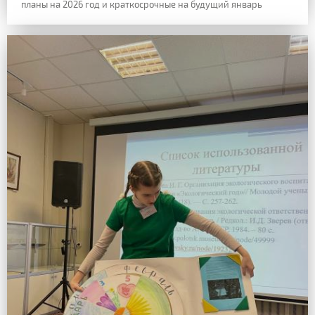
планы на 2026 год и краткосрочные на будущий январь