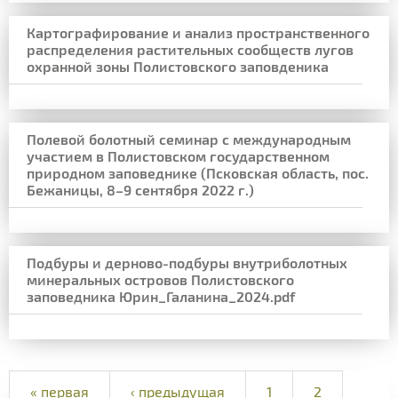
Картографирование и анализ пространственного
распределения растительных сообществ лугов
охранной зоны Полистовского заповденика
Полевой болотный семинар с международным
участием в Полистовском государственном
природном заповеднике (Псковская область, пос.
Бежаницы, 8–9 сентября 2022 г.)
Подбуры и дерново-подбуры внутриболотных
минеральных островов Полистовского
заповедника Юрин_Галанина_2024.pdf
« первая
‹ предыдущая
1
2