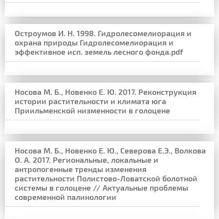
Остроумов И. Н. 1998. Гидролесомелиорация и
охрана природы Гидролесомелиорация и
эффективное исп. земель лесного фонда.pdf
Носова М. Б., Новенко Е. Ю. 2017. Реконструкция
истории растительности и климата юга
Приильменской низменности в голоцене
Носова М. Б., Новенко Е. Ю., Северова Е.Э., Волкова
О. А. 2017. Региональные, локальные и
антропогенные тренды изменения
растительности Полистово-Ловатской болотной
системы в голоцене // Актуальные проблемы
современной палинологии