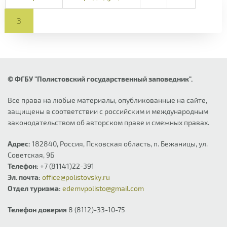
3
© ФГБУ "Полистовский государственный заповедник".
Все права на любые материалы, опубликованные на сайте,
защищены в соответствии с российским и международным
законодательством об авторском праве и смежных правах.
Адрес:
182840, Россия, Псковская область, п. Бежаницы, ул.
Советская, 9Б
Телефон:
+7 (81141)22-391
Эл. почта:
office@polistovsky.ru
Отдел туризма:
edemvpolisto@gmail.com
Телефон доверия
8 (8112)-33-10-75