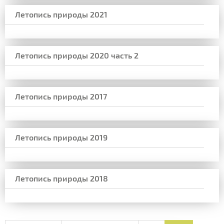
Летопись природы 2021
Летопись природы 2020 часть 2
Летопись природы 2017
Летопись природы 2019
Летопись природы 2018